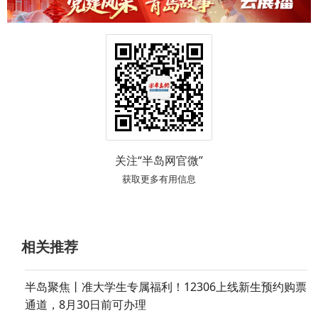
关注“半岛网官微”
获取更多有用信息
相关推荐
半岛聚焦丨准大学生专属福利！12306上线新生预约购票
通道，8月30日前可办理