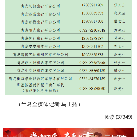
（半岛全媒体记者 马正拓）
阅读 (37349)