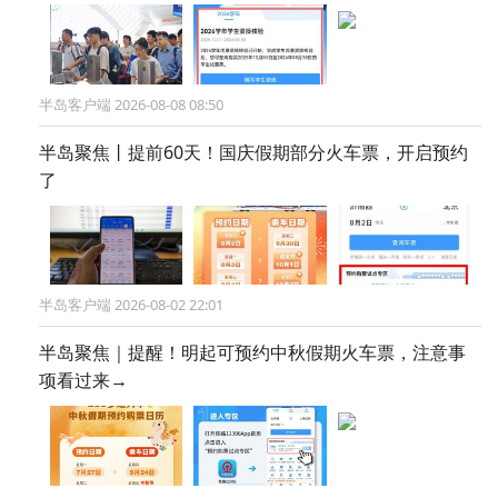
半岛客户端 2026-08-08 08:50
半岛聚焦丨提前60天！国庆假期部分火车票，开启预约
了
半岛客户端 2026-08-02 22:01
半岛聚焦｜提醒！明起可预约中秋假期火车票，注意事
项看过来→