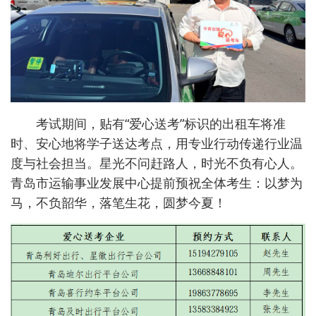
考试期间，贴有“爱心送考”标识的出租车将准
时、安心地将学子送达考点，用专业行动传递行业温
度与社会担当。星光不问赶路人，时光不负有心人‌。
青岛市运输事业发展中心提前预祝全体考生：以梦为
马，不负韶华，落笔生花，圆梦今夏！