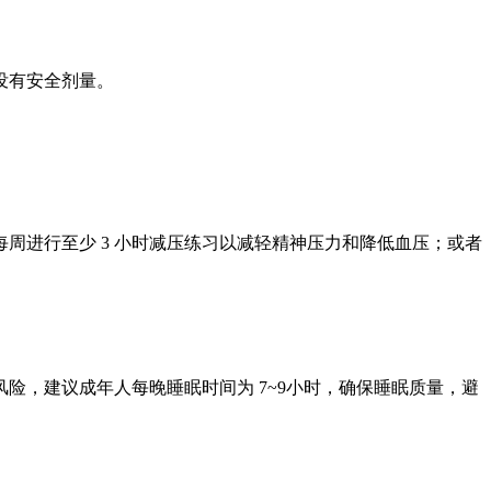
没有安全剂量。
周进行至少 3 小时减压练习以减轻精神压力和降低血压；或者
险，建议成年人每晚睡眠时间为 7~9小时，确保睡眠质量，避