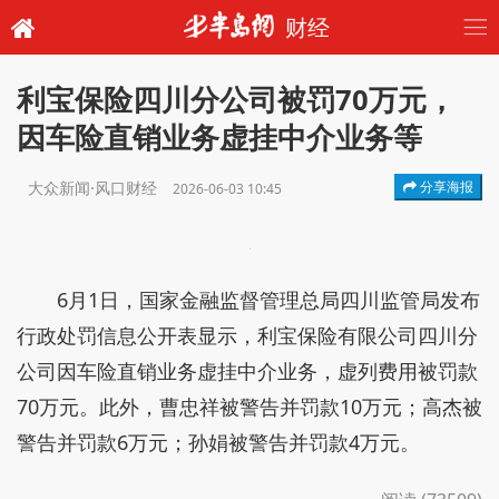
财经
利宝保险四川分公司被罚70万元，
因车险直销业务虚挂中介业务等
大众新闻·风口财经
分享海报
2026-06-03 10:45
6月1日，国家金融监督管理总局四川监管局发布
行政处罚信息公开表显示，利宝保险有限公司四川分
公司因车险直销业务虚挂中介业务，虚列费用被罚款
70万元。此外，曹忠祥被警告并罚款10万元；高杰被
警告并罚款6万元；孙娟被警告并罚款4万元。