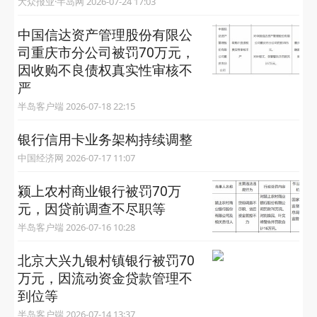
大众报业·半岛网 2026-07-24 17:03
中国信达资产管理股份有限公
司重庆市分公司被罚70万元，
因收购不良债权真实性审核不
严
半岛客户端 2026-07-18 22:15
银行信用卡业务架构持续调整
中国经济网 2026-07-17 11:07
颍上农村商业银行被罚70万
元，因贷前调查不尽职等
半岛客户端 2026-07-16 10:28
北京大兴九银村镇银行被罚70
万元，因流动资金贷款管理不
到位等
半岛客户端 2026-07-14 13:37