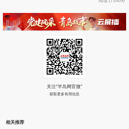
阅读 (73509)
关注“半岛网官微”
获取更多有用信息
相关推荐