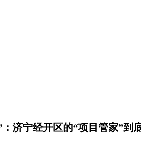
”：济宁经开区的“项目管家”到