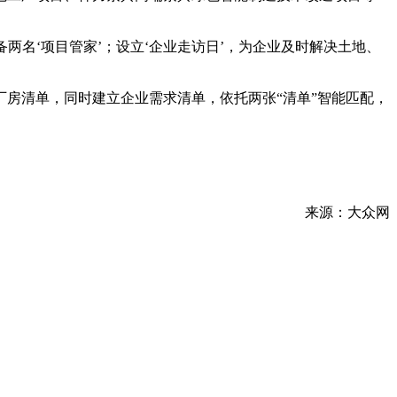
名‘项目管家’；设立‘企业走访日’，为企业及时解决土地、
房清单，同时建立企业需求清单，依托两张“清单”智能匹配，
来源：大众网