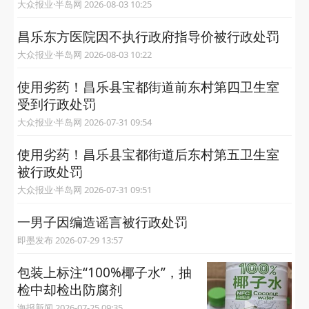
大众报业·半岛网 2026-08-03 10:25
昌乐东方医院因不执行政府指导价被行政处罚
大众报业·半岛网 2026-08-03 10:22
使用劣药！昌乐县宝都街道前东村第四卫生室
受到行政处罚
大众报业·半岛网 2026-07-31 09:54
使用劣药！昌乐县宝都街道后东村第五卫生室
被行政处罚
大众报业·半岛网 2026-07-31 09:51
一男子因编造谣言被行政处罚
即墨发布 2026-07-29 13:57
包装上标注“100%椰子水”，抽
检中却检出防腐剂
海报新闻 2026-07-25 09:35