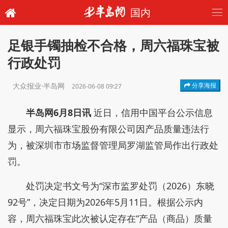
国内
足银手镯抽检不合格，周六福珠宝被
行政处罚
大众报业·半岛网
分享海报
2026-06-08 09:27
半岛网6月8日讯
近日，信用中国平台公示信息
显示，周六福珠宝股份有限公司因产品质量违法行
为，被深圳市市场监督管理局罗湖监管局作出行政处
罚。
处罚决定书文号为“深市监罗处罚（2026）东晓
92号”，决定日期为2026年5月11日。根据公示内
容，周六福珠宝此次被认定存在“产品（商品）质量