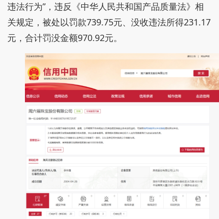
违法行为”，违反《中华人民共和国产品质量法》相
关规定，被处以罚款739.75元、没收违法所得231.17
元，合计罚没金额970.92元。