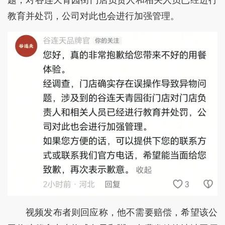
教育并处罚，公司对此也会进行加强管理。
视频发布者则回应称，他不需要赔偿，希望该公