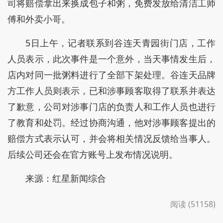
司将赔偿拿出来换成包子和粥，免费发放给清洁工师
傅和外卖小哥。
5日上午，记者联系到谷连天青园街门店，工作
人员表示，此次事件是一个意外，当天事情发生后，
店内对同一批粥料进行了全部下架处理。谷连天品牌
方工作人员则表示，已和涉事顾客取得了联系并表达
了歉意，公司对涉事门店的负责人和工作人员也进行
了教育和处罚。经过协商沟通，他对涉事顾客提出的
赔偿方式表示认可，并会将相关情况反馈给当事人。
后续公司还会在官方账号上发布情况说明。
来源：红星新闻综合
阅读 (51158)