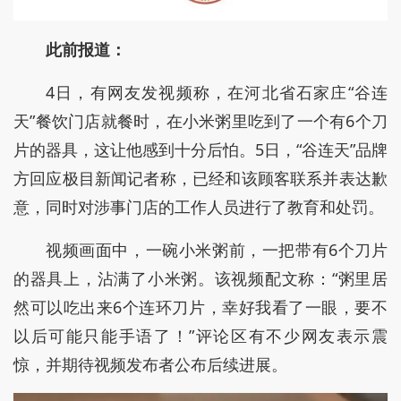
此前报道：
4日，有网友发视频称，在河北省石家庄“谷连
天”餐饮门店就餐时，在小米粥里吃到了一个有6个刀
片的器具，这让他感到十分后怕。5日，“谷连天”品牌
方回应极目新闻记者称，已经和该顾客联系并表达歉
意，同时对涉事门店的工作人员进行了教育和处罚。
视频画面中，一碗小米粥前，一把带有6个刀片
的器具上，沾满了小米粥。该视频配文称：“粥里居
然可以吃出来6个连环刀片，幸好我看了一眼，要不
以后可能只能手语了！”评论区有不少网友表示震
惊，并期待视频发布者公布后续进展。