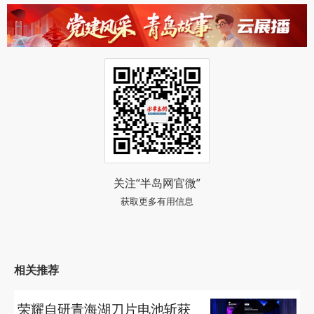
关注“半岛网官微”
获取更多有用信息
相关推荐
荣耀自研青海湖刀片电池斩获