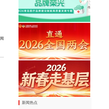
新闻
新闻热点