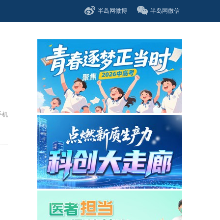
半岛网微博
半岛网微信
出
手机