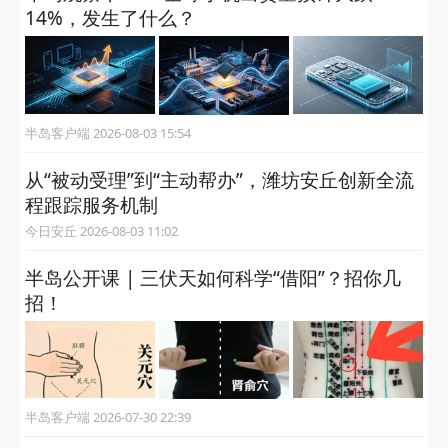
14%，发生了什么？
半岛客户端 2026-08-03 15:54
从“被动受理”到“主动帮办”，潍坊安丘创新全流
程跟踪服务机制
今日安丘 2026-08-03 11:02
半岛公开课 | 三伏天如何科学“借阳”？招你几
招！
半岛客户端 2026-07-30 22:39