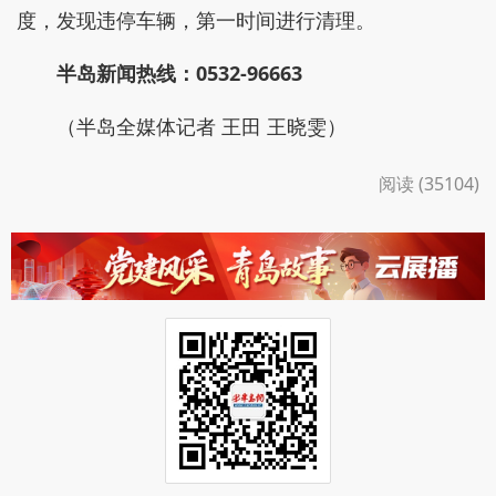
度，发现违停车辆，第一时间进行清理。
半岛新闻热线：0532-96663
（半岛全媒体记者 王田 王晓雯）
阅读 (35104)