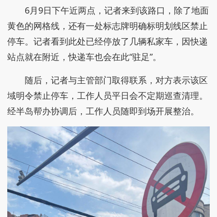
6月9日下午近两点，记者来到该路口，除了地面
黄色的网格线，还有一处标志牌明确标明划线区禁止
停车。记者看到此处已经停放了几辆私家车，因快递
站点就在附近，快递车也会在此“驻足”。
随后，记者与主管部门取得联系，对方表示该区
域明令禁止停车，工作人员平日会不定期巡查清理。
经半岛帮办协调后，工作人员随即到场开展整治。