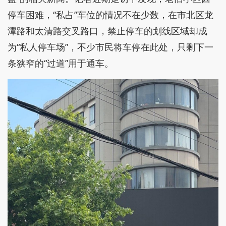
停车困难，“私占”车位的情况不在少数，在市北区龙
潭路和太清路交叉路口，禁止停车的划线区域却成
为“私人停车场”，不少市民将车停在此处，只剩下一
条狭窄的“过道”用于通车。