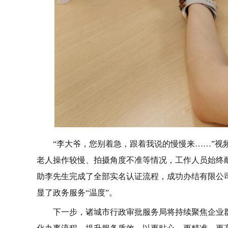
“李大爷，您别着急，跟着我说的慢慢来……”
老人操作较慢、拍摄角度不准等情况，工作人员始终
助李先生完成了全部实名认证流程，成功办结有限公司
显了政务服务“温度”。
下一步，诸城市行政审批服务局将持续聚焦企业