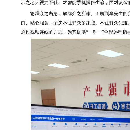
加之老人视力不佳、对智能手机操作生疏，面对复杂
急群众之所急，解群众之所难。了解到李先生的
前、贴心服务，坚决不让群众多跑腿、不让群众犯难
通过视频连线的方式，为其提供“一对一”全程远程指