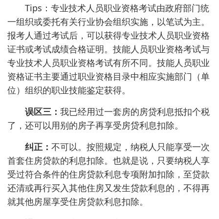
Tips：专业技术人员职业资格考试由政府部门统
一组织或委托有关行业协会组织实施，以笔试为主。
报考人通过考试后，可以获得专业技术人员职业资格
证书或考试成绩合格证明。技能人员职业资格考试与
专业技术人员职业资格考试有所不同。技能人员职业
资格证书主要通过职业资格目录中相应实施部门（单
位）组织的职业技能鉴定获得。
误区三：
我已经用过一套房的房贷利息抵扣个税
了，还可以用别的房子再享受房贷利息扣除。
纠正：
不可以。按照规定，纳税人只能享受一次
首套住房贷款的利息扣除。也就是说，只要纳税人享
受过符合条件的住房贷款利息专项附加扣除，至贷款
还清或再行买入其他住房又发生贷款利息的，不得再
就其他房屋享受住房贷款利息扣除。