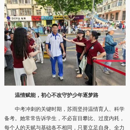
温情赋能，初心不改守护少年逐梦路
中考冲刺的关键时期，苏雨坚持温情育人、科学
备考。她常常告诉学生，不必盲目攀比、过度内耗，
每个人的天赋与基础各不相同，只要立足自身、全力