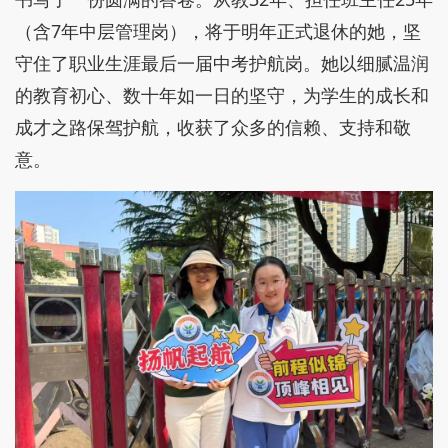
（含7年中层管理岗），将于明年正式退休的她，坚
守住了职业生涯最后一届中考护航岗。她以细腻温润
的教育初心、数十年如一日的坚守，为学生的成长和
成才之路保驾护航，收获了众多的信赖、支持和敬
意。