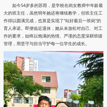
如今54岁多的苏雨，是学校在岗女教师中年龄最
大的班主任，虽然明年她还将继续教学，但班主任工
作得以圆满完成，也算是实现了“站好最后一班岗”的
育人承诺。即便临近退休，她从未放松对自己、对工
作的要求，始终以饱满的热情、严谨的态度深耕班级
管理，用坚守与担当守护每一位学生的成长。