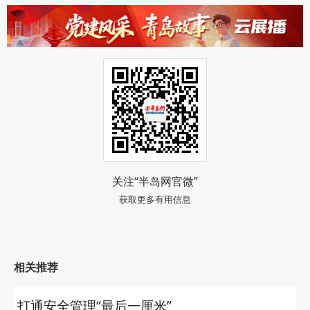
关注“半岛网官微”
获取更多有用信息
相关推荐
打通安全管理“最后一厘米”