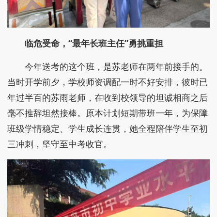
临危受命，“最年长班主任”勇挑重担
今年送考的这个班，是苏老师在两年前接手的。
当时开学前夕，学校师资调配一时不好安排，彼时已
年过半百的苏雨老师，在收到校领导的坦诚相商之后
毫不推辞坦然接棒。原本计划短期带班一年，为保障
班级学情稳定、学生成长连贯，她全程陪伴学生至初
三冲刺，坚守至中考收官。