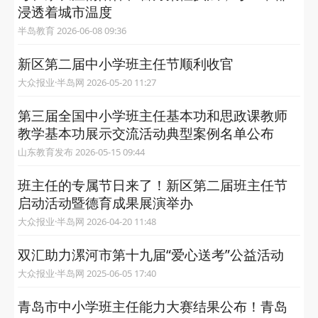
浸透着城市温度
半岛教育 2026-06-08 09:36
新区第二届中小学班主任节顺利收官
大众报业·半岛网 2026-05-20 11:27
第三届全国中小学班主任基本功和思政课教师
教学基本功展示交流活动典型案例名单公布
山东教育发布 2026-05-15 09:44
班主任的专属节日来了！新区第二届班主任节
启动活动暨德育成果展演举办
大众报业·半岛网 2026-04-20 11:48
双汇助力漯河市第十九届“爱心送考”公益活动
大众报业·半岛网 2025-06-05 17:40
青岛市中小学班主任能力大赛结果公布！青岛