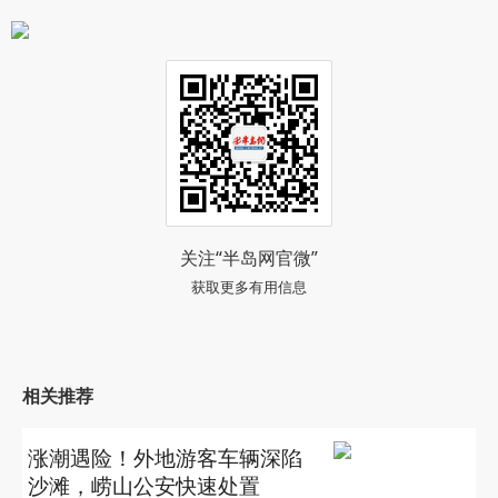
关注“半岛网官微”
获取更多有用信息
相关推荐
涨潮遇险！外地游客车辆深陷
沙滩，崂山公安快速处置