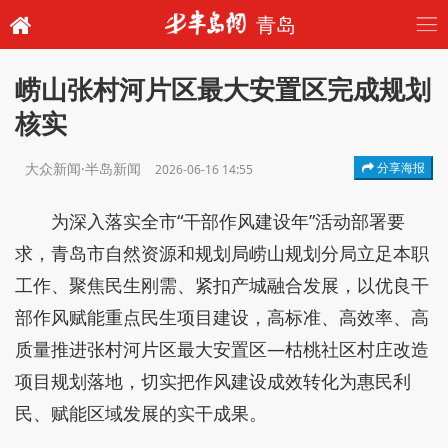
青岛
崂山张村河片区最大安置区完成规划
核实
大众新闻·半岛新闻
分享海报
2026-06-16 14:55
为深入落实全市“干部作风建设年”活动部署要
求，青岛市自然资源和规划局崂山规划分局立足本职
工作、聚焦民生刚需、紧扣产城融合发展，以优良干
部作风赋能重点民生项目建设，高标准、高效率、高
质量推进张村河片区最大安置区—枯桃社区村庄改造
项目规划落地，切实把作风建设成效转化为惠民利
民、赋能区域发展的实干成果。