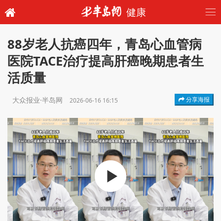
健康
88岁老人抗癌四年，青岛心血管病
医院TACE治疗提高肝癌晚期患者生
活质量
大众报业·半岛网
分享海报
2026-06-16 16:15