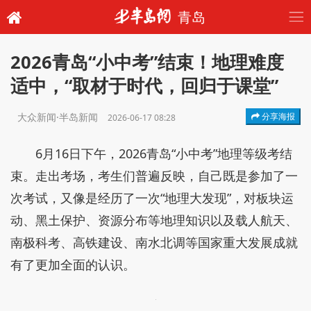
青岛
2026青岛“小中考”结束！地理难度
适中，“取材于时代，回归于课堂”
大众新闻·半岛新闻
分享海报
2026-06-17 08:28
6月16日下午，2026青岛“小中考”地理等级考结
束。走出考场，考生们普遍反映，自己既是参加了一
次考试，又像是经历了一次“地理大发现”，对板块运
动、黑土保护、资源分布等地理知识以及载人航天、
南极科考、高铁建设、南水北调等国家重大发展成就
有了更加全面的认识。