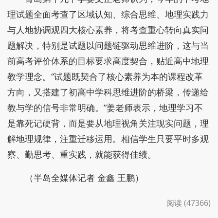
理试题全面考查了区域认知、综合思维、地理实践力
与人地协调观四大核心素养，将考查重心转向真实问
题解决，特别是试题以问题链驱动思维进阶，这与当
前高考评价体系的目标要求高度契合，贴近高中地理
教学理念。“试题既契合了核心素养为本的课程改革
方向，又搭建了初高中学科思维进阶的桥梁，传递给
教与学的信号非常明确。”姜老师表示，地理学习不
是靠死记硬背，而是要从地理视角关注现实问题，理
解地理规律，注重迁移运用。相信学生只要平时多观
察、勤思考、重实践，就能获得佳绩。
（半岛全媒体记者 金鑫 王鹏）
阅读 (47366)