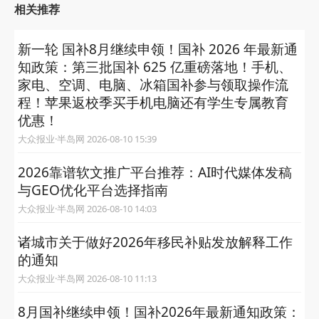
相关推荐
新一轮 国补8月继续申领！国补 2026 年最新通
知政策：第三批国补 625 亿重磅落地！手机、
家电、空调、电脑、冰箱国补参与领取操作流
程！苹果返校季买手机电脑还有学生专属教育
优惠！
大众报业·半岛网 2026-08-10 15:39
2026靠谱软文推广平台推荐：AI时代媒体发稿
与GEO优化平台选择指南
大众报业·半岛网 2026-08-10 14:03
诸城市关于做好2026年移民补贴发放解释工作
的通知
大众报业·半岛网 2026-08-10 11:13
8月国补继续申领！国补2026年最新通知政策：