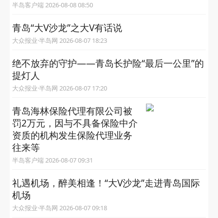
半岛客户端 2026-08-08 08:50
青岛“大V沙龙”之大V有话说
大众报业·半岛网 2026-08-07 18:23
绝不放弃的守护——青岛长护险“最后一公里”的
提灯人
大众报业·半岛网 2026-08-07 17:20
青岛海林保险代理有限公司被
罚2万元，因与不具备保险中介
资质的机构发生保险代理业务
往来等
半岛客户端 2026-08-07 09:31
礼遇机场，醉美相逢！“大V沙龙”走进青岛国际
机场
大众报业·半岛网 2026-08-07 09:18