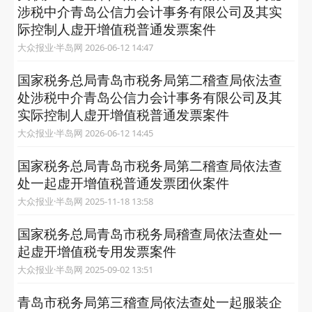
涉税中介青岛公信力会计事务有限公司及其实
际控制人虚开增值税普通发票案件
大众报业·半岛网 2026-06-12 14:47
国家税务总局青岛市税务局第二稽查局依法查
处涉税中介青岛公信力会计事务有限公司及其
实际控制人虚开增值税普通发票案件
大众报业·半岛网 2026-06-12 14:45
国家税务总局青岛市税务局第二稽查局依法查
处一起虚开增值税普通发票团伙案件
大众报业·半岛网 2025-11-18 13:58
国家税务总局青岛市税务局稽查局依法查处一
起虚开增值税专用发票案件
大众报业·半岛网 2025-09-02 13:51
青岛市税务局第三稽查局依法查处一起服装企