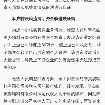
查人员将实地核查情况依法进行取证。
私户转账暗流涌，资金轨迹铁证留
为进一步核实真实业务情况，检查人员对青岛皓
英姿辅料有限公司开展资金核查，发现该企业对公账
户向上游公司转账近80万元，但上游公司收款后，将
全部资金转至自己股东的个人账户，该股东收款后又
大量提现，导致上下游企业间的资金链条无法形成完
整闭环。
检查人员调整侦查方向，全面排查青岛皓英姿辅
料有限公司关联人员的银行账户。经查发现，青岛皓
英姿辅料有限公司法定代表人高千里的账户，同期陆
续收到上游公司实控人王广立的多笔转账，而资金来