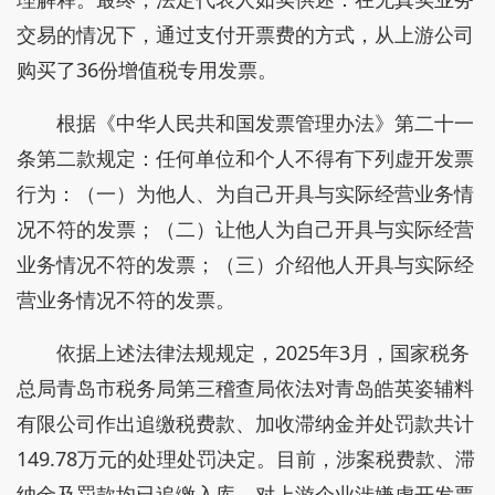
交易的情况下，通过支付开票费的方式，从上游公司
购买了36份增值税专用发票。
根据《中华人民共和国发票管理办法》第二十一
条第二款规定：任何单位和个人不得有下列虚开发票
行为：（一）为他人、为自己开具与实际经营业务情
况不符的发票；（二）让他人为自己开具与实际经营
业务情况不符的发票；（三）介绍他人开具与实际经
营业务情况不符的发票。
依据上述法律法规规定，2025年3月，国家税务
总局青岛市税务局第三稽查局依法对青岛皓英姿辅料
有限公司作出追缴税费款、加收滞纳金并处罚款共计
149.78万元的处理处罚决定。目前，涉案税费款、滞
纳金及罚款均已追缴入库。对上游企业涉嫌虚开发票