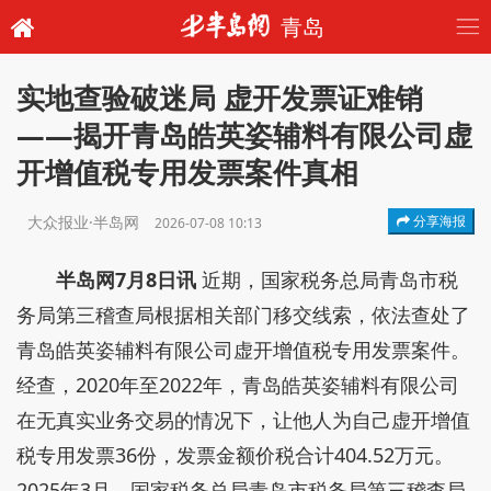
青岛
实地查验破迷局 虚开发票证难销
——揭开青岛皓英姿辅料有限公司虚
开增值税专用发票案件真相
大众报业·半岛网
分享海报
2026-07-08 10:13
半岛网7月8日讯
近期，国家税务总局青岛市税
务局第三稽查局根据相关部门移交线索，依法查处了
青岛皓英姿辅料有限公司虚开增值税专用发票案件。
经查，2020年至2022年，青岛皓英姿辅料有限公司
在无真实业务交易的情况下，让他人为自己虚开增值
税专用发票36份，发票金额价税合计404.52万元。
2025年3月，国家税务总局青岛市税务局第三稽查局