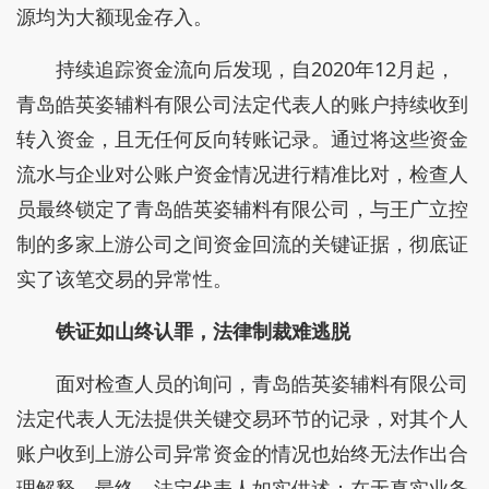
源均为大额现金存入。
持续追踪资金流向后发现，自2020年12月起，
青岛皓英姿辅料有限公司法定代表人的账户持续收到
转入资金，且无任何反向转账记录。通过将这些资金
流水与企业对公账户资金情况进行精准比对，检查人
员最终锁定了青岛皓英姿辅料有限公司，与王广立控
制的多家上游公司之间资金回流的关键证据，彻底证
实了该笔交易的异常性。
铁证如山终认罪，法律制裁难逃脱
面对检查人员的询问，青岛皓英姿辅料有限公司
法定代表人无法提供关键交易环节的记录，对其个人
账户收到上游公司异常资金的情况也始终无法作出合
理解释。最终，法定代表人如实供述：在无真实业务