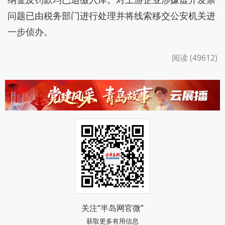
问题已由税务部门进行处理并将线索移交公安机关进
一步侦办。
阅读 (49612)
关注“半岛网官微”
获取更多有用信息