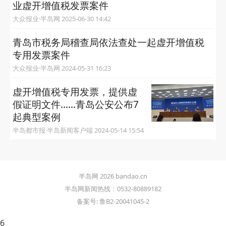
业虚开增值税发票案件
大众报业·半岛网 2025-06-30 14:42
青岛市税务局稽查局依法查处一起虚开增值税
专用发票案件
大众报业·半岛网 2024-05-31 16:23
虚开增值税专用发票，提供虚
假证明文件……青岛公安公布7
起典型案例
半岛都市报·半岛新闻客户端 2024-05-14 15:54
半岛网 2026 bandao.cn
半岛网新闻热线：0532-80889182
备案号: 鲁B2-20041045-2
6