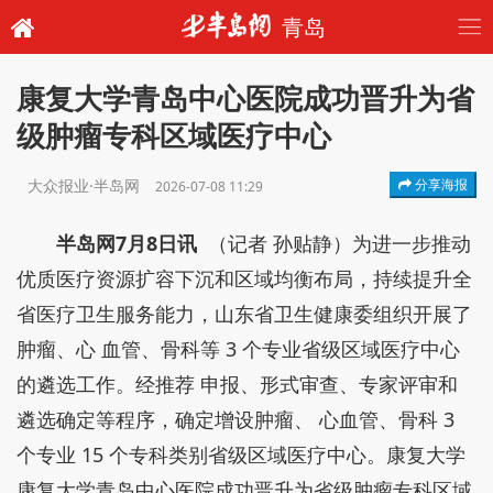
青岛
康复大学青岛中心医院成功晋升为省
级肿瘤专科区域医疗中心
大众报业·半岛网
分享海报
2026-07-08 11:29
半岛网7月8日讯
（记者 孙贴静）为进一步推动
优质医疗资源扩容下沉和区域均衡布局，持续提升全
省医疗卫生服务能力，山东省卫生健康委组织开展了
肿瘤、心 血管、骨科等 3 个专业省级区域医疗中心
的遴选工作。经推荐 申报、形式审查、专家评审和
遴选确定等程序，确定增设肿瘤、 心血管、骨科 3
个专业 15 个专科类别省级区域医疗中心。康复大学
康复大学青岛中心医院成功晋升为省级肿瘤专科区域