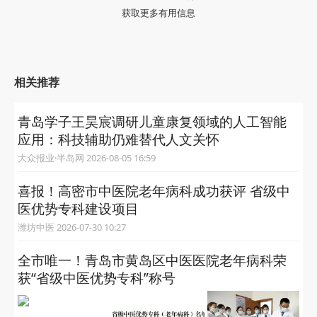
获取更多有用信息
相关推荐
青岛学子王昊宸调研儿童康复领域的人工智能
应用：科技辅助仍难替代人文关怀
大众报业·半岛网 2026-08-05 16:59
喜报！高密市中医院老年病科成功获评 省级中
医优势专科建设项目
潍坊中医 2026-07-30 10:27
全市唯一！青岛市黄岛区中医医院老年病科荣
获“省级中医优势专科”称号