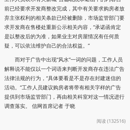
前已经要求开发商整改完成，其中有关要求购房者放
弃主张权利的相关条款已经被删除，市场监管部门要
求开发商在售楼处重新公示相关内容，“承诺函肯定
是以整改后的为准，如果业主对房屋情况有任何质
疑，可以依法维护自己的合法权益。”
而对于广告中出现“风水”一词的问题，工作人员
解释说不能仅以一个词语来判断开发商存在违法广告
法律法规的行为，“具体要看是不是存在封建迷信的
活动。”工作人员建议购房者将带有相关字样的广告
提供到市场监管部门，再由相关科室对这一情况进行
调查落实。 信网首席记者 于晓
阅读 (132516)