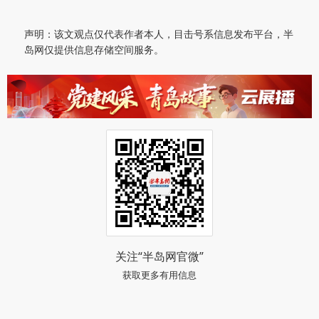
声明：该文观点仅代表作者本人，目击号系信息发布平台，半
岛网仅提供信息存储空间服务。
关注“半岛网官微”
获取更多有用信息