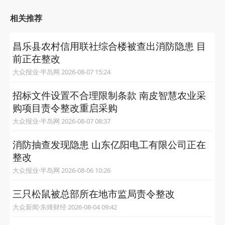
相关推荐
昌乐县农村信用联社综合楼被查出消防隐患 目
前正在整改
大众报业·半岛网 2026-08-07 15:24
招标文件设置不合理限制条款 南皮智慧农业采
购项目责令整改重启采购
大众报业·半岛网 2026-08-07 08:37
消防抽查发现隐患 山东亿阳电工有限公司正在
整改
大众报业·半岛网 2026-08-06 10:26
三只松鼠被总部所在地市监局责令整改
大众新闻·东烽财经 2026-08-04 09:42