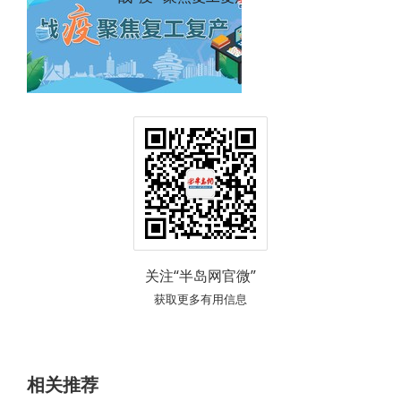
关注“半岛网官微”
获取更多有用信息
相关推荐