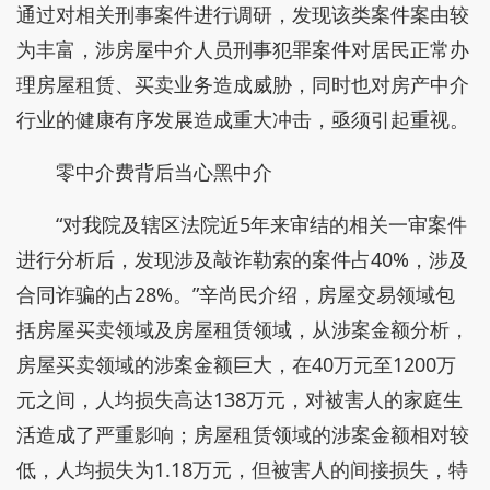
通过对相关刑事案件进行调研，发现该类案件案由较
为丰富，涉房屋中介人员刑事犯罪案件对居民正常办
理房屋租赁、买卖业务造成威胁，同时也对房产中介
行业的健康有序发展造成重大冲击，亟须引起重视。
零中介费背后当心黑中介
“对我院及辖区法院近5年来审结的相关一审案件
进行分析后，发现涉及敲诈勒索的案件占40%，涉及
合同诈骗的占28%。”辛尚民介绍，房屋交易领域包
括房屋买卖领域及房屋租赁领域，从涉案金额分析，
房屋买卖领域的涉案金额巨大，在40万元至1200万
元之间，人均损失高达138万元，对被害人的家庭生
活造成了严重影响；房屋租赁领域的涉案金额相对较
低，人均损失为1.18万元，但被害人的间接损失，特