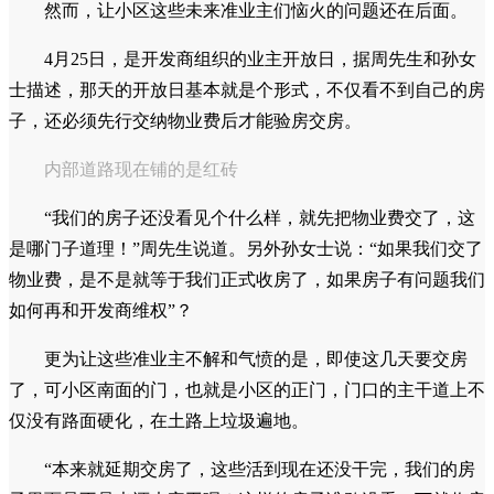
然而，让小区这些未来准业主们恼火的问题还在后面。
4月25日，是开发商组织的业主开放日，据周先生和孙女
士描述，那天的开放日基本就是个形式，不仅看不到自己的房
子，还必须先行交纳物业费后才能验房交房。
内部道路现在铺的是红砖
“我们的房子还没看见个什么样，就先把物业费交了，这
是哪门子道理！”周先生说道。另外孙女士说：“如果我们交了
物业费，是不是就等于我们正式收房了，如果房子有问题我们
如何再和开发商维权”？
更为让这些准业主不解和气愤的是，即使这几天要交房
了，可小区南面的门，也就是小区的正门，门口的主干道上不
仅没有路面硬化，在土路上垃圾遍地。
“本来就延期交房了，这些活到现在还没干完，我们的房