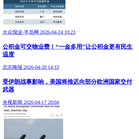
大众报业·半岛网 2026-04-24 10:23
公积金可交物业费！“一金多用”让公积金更有民生
温度
北京晚报 2026-04-20 14:33
受伊朗战事影响，美国将推迟向部分欧洲国家交付
武器
央视新闻 2026-04-17 20:04