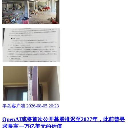
半岛客户端 2026-08-05 20:23
OpenAI或将首次公开募股推迟至2027年，此前曾寻
求最高一万亿美元的估值