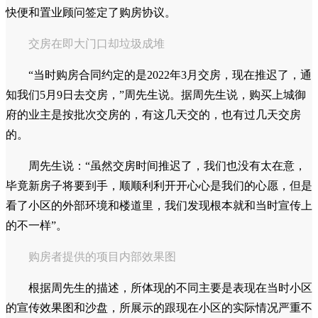
快便和置业顾问签定了购房协议。
交房在即大门口却垃圾成堆
“当时购房合同约定的是2022年3月交房，现在推迟了，通
知我们5月9日去交房，”周先生说。据周先生说，购买上城御
府的业主是按批次交房的，有这几天交的，也有过几天交房
的。
周先生说：“虽然交房时间推迟了，我们也没有太在意，
毕竟新房子将要到手，顺顺利利开开心心是我们的心愿，但是
看了小区的外部环境和楼道里，我们发现根本就和当时宣传上
的不一样”。
购房者提供的项目内部效果图
根据周先生的描述，所体现的不同主要是表现在当时小区
的宣传效果图和沙盘，所展示的跟现在小区的实际情况严重不