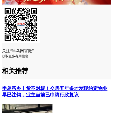
关注“半岛网官微”
获取更多有用信息
相关推荐
半岛帮办丨货不对板！交房五年多才发现约定物业
早已注销，业主当前已申请行政复议