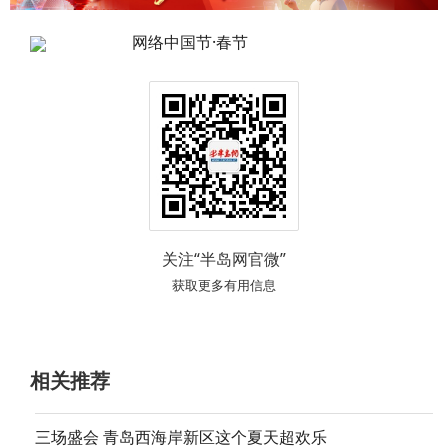
网络中国节·春节
关注“半岛网官微”
获取更多有用信息
相关推荐
三场盛会 青岛西海岸新区这个夏天超欢乐