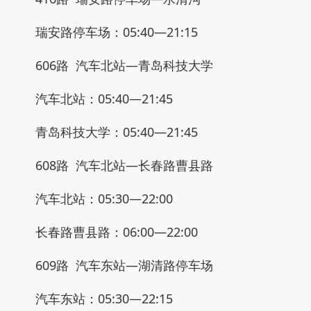
瑞安路停车场：05:40—21:15
606路 汽车北站—青岛科技大学
汽车北站：05:40—21:45
青岛科技大学：05:40—21:45
608路 汽车北站—长春路曹县路
汽车北站：05:30—22:00
长春路曹县路：06:00—22:00
609路 汽车东站—湖清路停车场
汽车东站：05:30—22:15