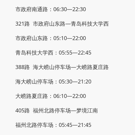
市政府南通路：06:30—22:30
321路 市政府山东路—青岛科技大学西
市政府山东路：05:10—22:00
青岛科技大学西：05:55—22:45
388路 海大崂山停车场—大崂路夏庄路
海大崂山停车场：05:30—21:20
大崂路夏庄路：06:10—22:00
405路 福州北路停车场—梦境江南
福州北路停车场：05:45—21:45