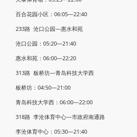
百合花园小区：06:05—22:40
233路 沧口公园—惠水和苑
沧口公园：05:20—21:40
惠水和苑：06:00—22:20
313路 板桥坊—青岛科技大学西
板桥坊：04:50—21:00
青岛科技大学西：06:00—22:00
318路 李沧体育中心—市政府南通路
李沧体育中心：05:30—21:40