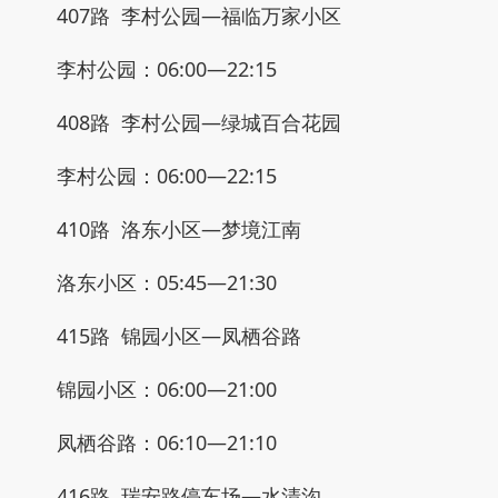
407路 李村公园—福临万家小区
李村公园：06:00—22:15
408路 李村公园—绿城百合花园
李村公园：06:00—22:15
410路 洛东小区—梦境江南
洛东小区：05:45—21:30
415路 锦园小区—凤栖谷路
锦园小区：06:00—21:00
凤栖谷路：06:10—21:10
416路 瑞安路停车场—水清沟