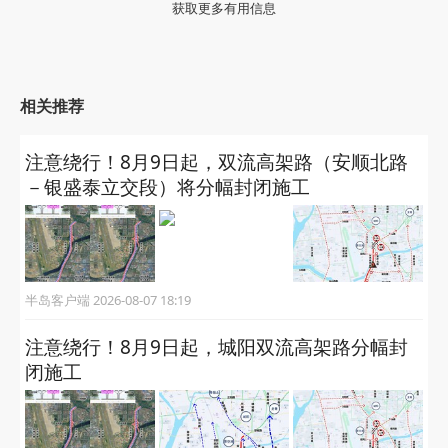
获取更多有用信息
相关推荐
注意绕行！8月9日起，双流高架路（安顺北路
－银盛泰立交段）将分幅封闭施工
半岛客户端 2026-08-07 18:19
注意绕行！8月9日起，城阳双流高架路分幅封
闭施工