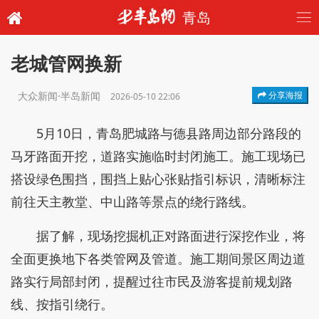
青岛
老城管网换新
大众新闻·半岛新闻
分享海报
2026-05-10 22:06
5月10日，青岛肥城路与德县路周边部分路段的
马牙路面开挖，道路实施临时封闭施工。施工现场已
搭设绿色围挡，围挡上贴心张贴指引标识，清晰标注
前往天主教堂、中山路等景点的绕行路线。
据了解，现场挖掘机正对路面进行深挖作业，将
全面更换地下各类管网及管道。施工期间景区周边道
路实行局部封闭，提醒过往市民及游客提前规划路
线、按指引绕行。