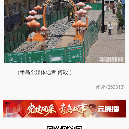
（半岛全媒体记者 何毅 ）
阅读 (263013)