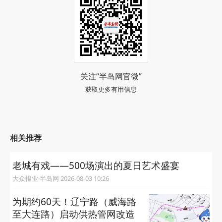
关注“半岛网官微”
获取更多有用信息
相关推荐
老城有戏——500场演出的夏日艺术盛宴
大众报业·半岛网 2026-08-03 10:26
为期约60天！辽宁路（威海路
至大连路）启动供热管网改造