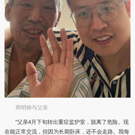
周明帅与父亲
“父亲4月下旬转出重症监护室，脱离了危险。现
在能正常交流，但因为长期卧床，还不会走路。我每