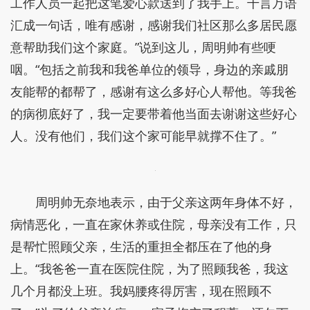
工作人员一起把这笔爱心款送到了我手上。千言万语
汇成一句话，唯有感谢，感谢我们社区那么多居民愿
意帮助我们这个家庭。”说到这儿，周明帅有些哽
咽。“包括之前我和我爸单位的领导，身边的亲戚朋
友能帮的都帮了，感谢有这么多好心人帮他。等我爸
的病彻底好了，我一定要带着他当面去谢谢这些好心
人。没有他们，我们这个家可能早就撑不住了。”