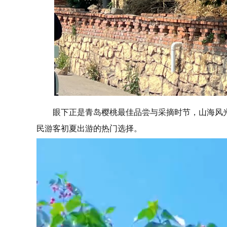
眼下正是青岛樱桃最佳品尝与采摘时节，山海风
民游客初夏出游的热门选择。