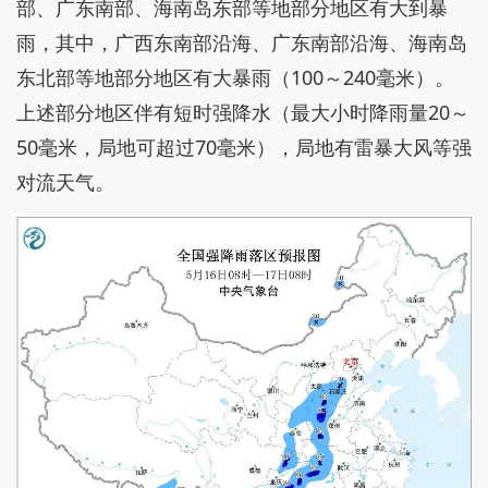
部、广东南部、海南岛东部等地部分地区有大到暴
雨，其中，广西东南部沿海、广东南部沿海、海南岛
东北部等地部分地区有大暴雨（100～240毫米）。
上述部分地区伴有短时强降水（最大小时降雨量20～
50毫米，局地可超过70毫米），局地有雷暴大风等强
对流天气。