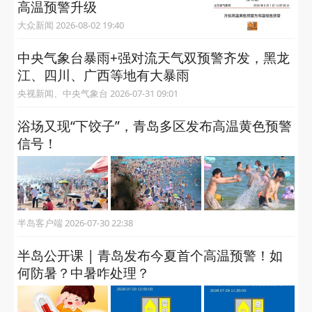
高温预警升级
大众新闻 2026-08-02 19:40
中央气象台暴雨+强对流天气双预警齐发，黑龙
江、四川、广西等地有大暴雨
央视新闻、中央气象台 2026-07-31 09:01
浴场又现“下饺子”，青岛多区发布高温黄色预警
信号！
半岛客户端 2026-07-30 22:38
半岛公开课 | 青岛发布今夏首个高温预警！如
何防暑？中暑咋处理？