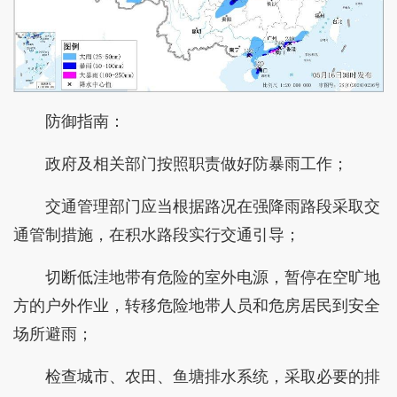
防御指南：
政府及相关部门按照职责做好防暴雨工作；
交通管理部门应当根据路况在强降雨路段采取交
通管制措施，在积水路段实行交通引导；
切断低洼地带有危险的室外电源，暂停在空旷地
方的户外作业，转移危险地带人员和危房居民到安全
场所避雨；
检查城市、农田、鱼塘排水系统，采取必要的排