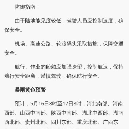
防御指南：
由于陆地能见度较低，驾驶人员应控制速度，确
保安全。
机场、高速公路、轮渡码头采取措施，保障交通
安全。
航行、作业的船舶应加强瞭望，控制航速，保持
航行安全距离，谨慎驾驶，确保航行安全。
暴雨黄色预警
预计，5月16日8时至17日8时，河北南部、河南
西部、山西中南部、陕西中南部、湖北中西部、湖南
西北部、贵州北部、四川东部、重庆北部、广西东