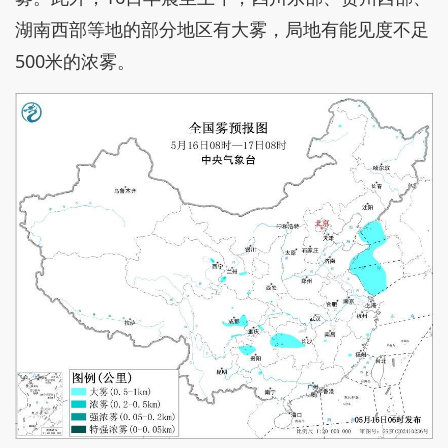
湖南西部等地的部分地区有大雾，局地有能见度不足
500米的浓雾。