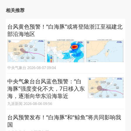
相关推荐
台风黄色预警！“白海豚”或将登陆浙江至福建北
部沿海地区
中央气象台 2026-08-07 09:04
中央气象台台风蓝色预警：“白
海豚”强度变化不大，7日移入东
海，逐渐向华东沿海靠近
九派新闻 2026-08-06 09:56
台风预警发布！“白海豚”和“鲸鱼”将共同影响我
国