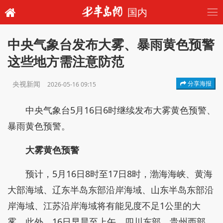
国内
中央气象台发布大雾、暴雨黄色预警
这些地方需注意防范
央视新闻
分享海报
2026-05-16 09:15
中央气象台5月16日6时继续发布大雾黄色预警、
暴雨黄色预警。
大雾黄色预警
预计，5月16日8时至17日8时，渤海海峡、黄海
大部海域、辽东半岛东部沿岸海域、山东半岛东部沿
岸海域、江苏沿岸海域将有能见度不足1公里的大
雾。此外，16日早晨至上午，四川东部、贵州西部、