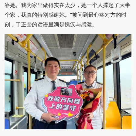
靠她。我为家里做得实在太少，她一个人撑起了大半
个家，我真的特别感谢她。”被问到最心疼对方的时
刻，于正奎的话语里满是愧疚与感激。