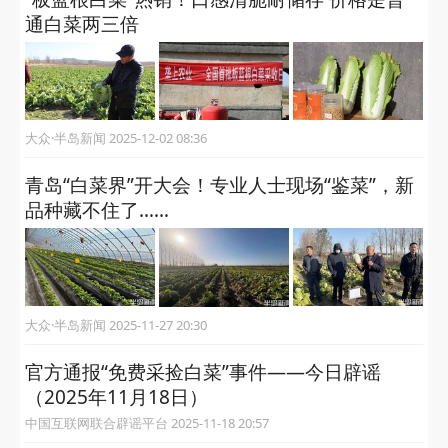
通白菜两三倍
大众·半岛新闻 2025-12-02 08:36
青岛“白菜界”开大会！专业人士现场“鉴菜”，新
品种藏不住了……
大众·半岛新闻 2025-11-27 20:30
官方通报“免费采捡白菜”事件——今日辟谣
（2025年11月18日）
中国互联网联合辟谣平台 2025-11-18 20:57