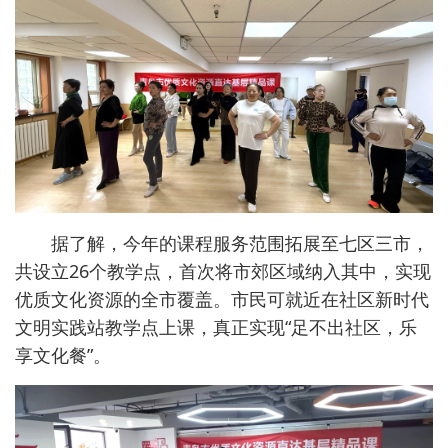
据了解，今年的课程服务范围拓展至七区三市，
共设立26个教学点，首次将市郊区域纳入其中，实现
优质文化资源的全市覆盖。市民可就近在社区新时代
文明实践站教学点上课，真正实现“足不出社区，乐
享文化餐”。