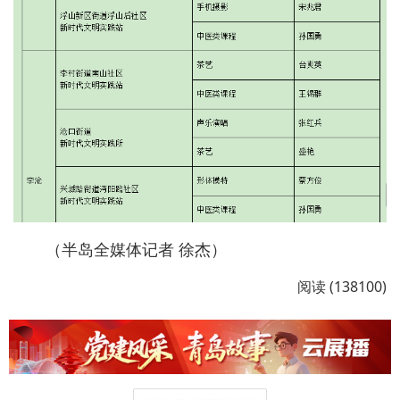
（半岛全媒体记者 徐杰）
阅读 (138100)