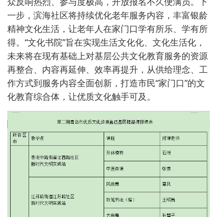
众反响热烈、参与度极高，开放报名不久便满员。下
一步，滨海社区将持续优化老年服务内容，丰富银龄
精神文化生活，让老年人在家门口学有所乐、学有所
得。“文化书院”旨在实现生活文化化、文化生活化，
未来将在现有基础上对基层公共文化教育服务的资源
再整合、内容再延伸、效率再提升，从供给理念、工
作方式到服务内容全面创新，打造市民“家门口”的文
化教育综合体，让优质文化触手可及。