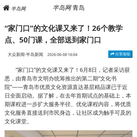
半岛网
青岛
半岛网
“家门口”的文化课又来了！26个教学
点、50门课，全部送到家门口
大众新闻·半岛新闻
分享海报
2026-06-08 16:04
“家门口”的文化课又来了！6月8日，记者采访获
悉，由青岛市文明办统筹推出的第二期“文化书
院”——青岛市优质文化资源直达基层精品课已于近
日全面启动。据了解，在去年首期试点的基础上，本
期课程进一步扩大服务半径、优化课程内容，将优质
文化服务直接送到市民身边，让社区成为触手可及的
文化课堂。