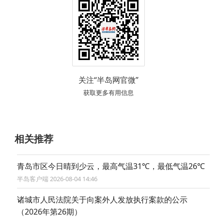
关注“半岛网官微”
获取更多有用信息
相关推荐
青岛市区今日晴到少云，最高气温31℃，最低气温26℃
半岛客户端 2026-08-04 14:46
诸城市人民法院关于向案外人发放执行案款的公示
（2026年第26期）