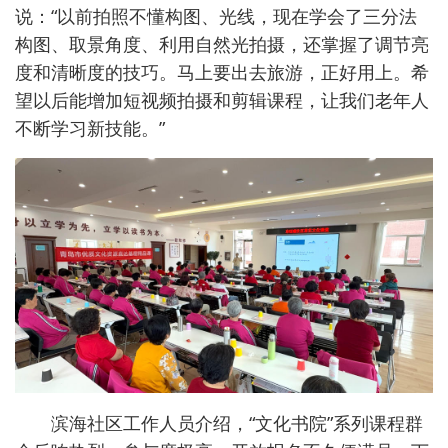
说：“以前拍照不懂构图、光线，现在学会了三分法
构图、取景角度、利用自然光拍摄，还掌握了调节亮
度和清晰度的技巧。马上要出去旅游，正好用上。希
望以后能增加短视频拍摄和剪辑课程，让我们老年人
不断学习新技能。”
滨海社区工作人员介绍，“文化书院”系列课程群