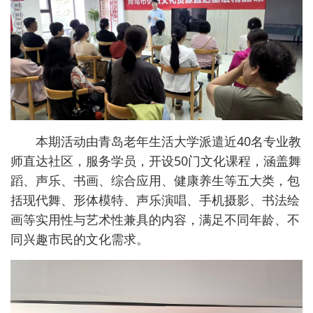
本期活动由青岛老年生活大学派遣近40名专业教
师直达社区，服务学员，开设50门文化课程，涵盖舞
蹈、声乐、书画、综合应用、健康养生等五大类，包
括现代舞、形体模特、声乐演唱、手机摄影、书法绘
画等实用性与艺术性兼具的内容，满足不同年龄、不
同兴趣市民的文化需求。