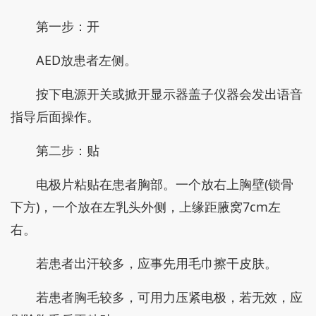
第一步：开
AED放患者左侧。
按下电源开关或掀开显示器盖子仪器会发出语音
指导后面操作。
第二步：贴
电极片粘贴在患者胸部。一个放右上胸壁(锁骨
下方)，一个放在左乳头外侧，上缘距腋窝7cm左
右。
若患者出汗较多，应事先用毛巾擦干皮肤。
若患者胸毛较多，可用力压紧电极，若无效，应