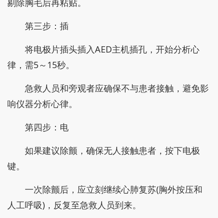
剔除胸毛后再粘贴。
第三步：插
将电极片插头插入AED主机插孔，开始分析心
律，需5～15秒。
急救人员和旁观者应确保不与患者接触，避免影
响仪器分析心律。
第四步：电
如果建议除颤，确保无人接触患者，按下电极
键。
一次除颤后，应立刻继续心肺复苏(胸外按压和
人工呼吸)，反复至急救人员到来。