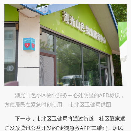
湖光山色小区物业服务中心处明显的AED标识，
方便居民在紧急时刻使用。 市北区卫健局供图
下一步，市北区卫健局将通过街道、社区逐家逐
户发放腾讯公益开发的“企鹅急救APP”二维码，居民