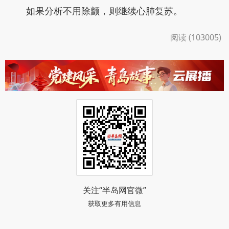
如果分析不用除颤，则继续心肺复苏。
阅读 (103005)
关注“半岛网官微”
获取更多有用信息