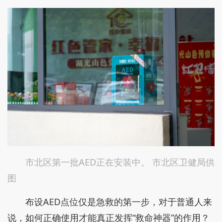
市北区第一批AED正在安装中。 市北区卫健局供
图
布设AED点位仅是急救的第一步，对于普通人来
说，如何正确使用才能真正发挥“救命神器”的作用？