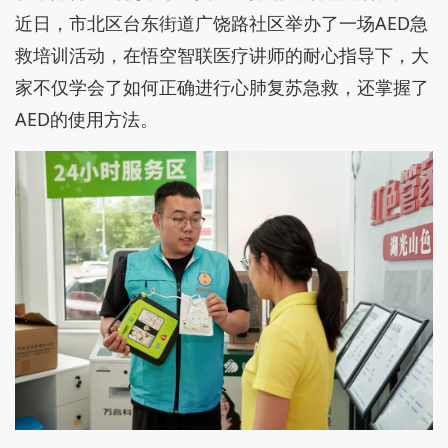
近日，市北区台东街道广饶路社区举办了一场AED急
救培训活动，在悟空智联医疗讲师的耐心指导下，大
家不仅学会了如何正确进行心肺复苏急救，还掌握了
AED的使用方法。