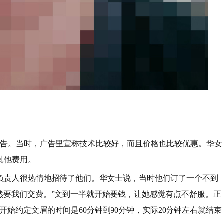
广告。当时，广告里宣称技术比较好，而且价格也比较优惠。华女
其他费用。
，负责人很热情地招待了他们。华女士说，当时他们订了一个不到
突然要我们交费。”文到一半就开始要钱，让她感觉有点不舒服。正
始约定文眉的时间是60分钟到90分钟，实际20分钟左右就结束