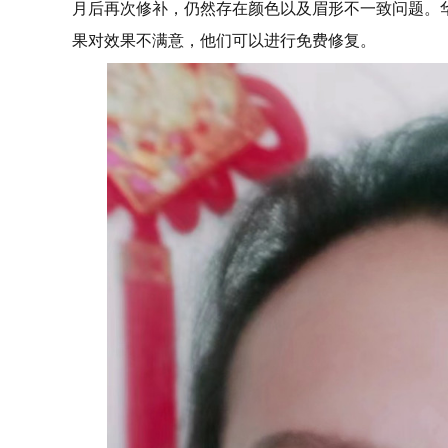
月后再次修补，仍然存在颜色以及眉形不一致问题。
果对效果不满意，他们可以进行免费修复。