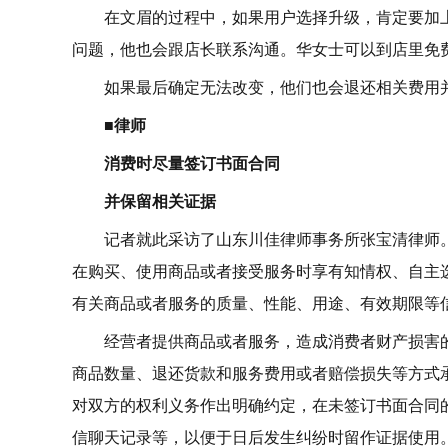
在文眉的过程中，如果用户选择升级，肯定要加
问题，他也会跟店长联系沟通。华女士可以到店里免
如果最后确定无法改变，他们也会退还相关费用
■律师
消费时尽量签订书面合同
并保留相关证据
记者就此采访了山东川佳律师事务所张宝清律师
在购买、使用商品或者接受服务时享有知情权、自主
有关商品或者服务的质量、性能、用途、有效期限等
经营者提供商品或者服务，造成消费者财产损害
商品数量、退还货款和服务费用或者赔偿损失等方式
对双方的权利义务作出明确约定，在未签订书面合同
信聊天记录等，以便于日后发生纠纷时留作证据使用