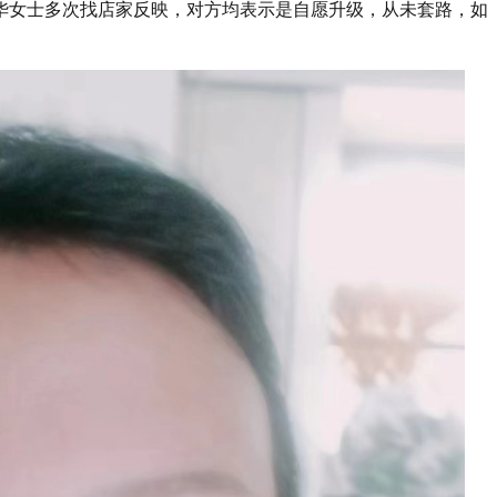
华女士多次找店家反映，对方均表示是自愿升级，从未套路，如