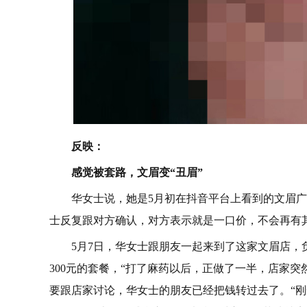
反映：
感觉被套路，文眉变“丑眉”
华女士说，她是5月初在抖音平台上看到的文眉
士反复跟对方确认，对方表示就是一口价，不会再有
5月7日，华女士跟朋友一起来到了这家文眉店
300元的套餐，“打了麻药以后，正做了一半，店家
要跟店家讨论，华女士的朋友已经把钱转过去了。“刚开