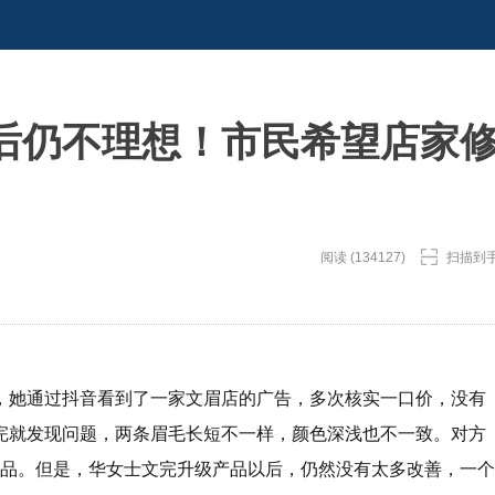
后仍不理想！市民希望店家
阅读 (134127)
扫描到
，她通过抖音看到了一家文眉店的广告，多次核实一口价，没有
完就发现问题，两条眉毛长短不一样，颜色深浅也不一致。对方
产品。但是，华女士文完升级产品以后，仍然没有太多改善，一个