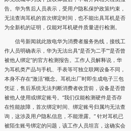
告。华为售后人员表示，受用户隐私保护政策约束，
无法查询耳机的首次绑定时间，也不能出具耳机是否
为全新机的证明，仅能对耳机硬件质量进行检测。
信号新闻就此致电华为消费者服务热线，接线工
作人员明确表示，华为无法出具“是否为二手”“是否曾
被他人绑定”的官方检测报告。工作人员解释说，华
为耳机类产品与手机、手表等可独立联网设备不同，
本身不存在“激活”概念。耳机出厂时即生成电子三包
凭证，售后系统无法判断消费者收货前，设备是否曾
被他人使用或绑定账号。“我们仅能检测硬件是否存
在性能故障，首次绑定时间、绑定账号归属均无法查
询，这涉及用户隐私信息，不能泄露。” 针对耳机已
被陌生账号绑定的问题，该工作人员坦言，这确实会