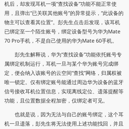
机后，却发现耳机一项“查找设备”功能不能正常使
用，且弹出“已关联其他账号”的异常提示，“此设备的
物主可以查看其位置”。彭先生点击后发现，该耳机
已绑定至一个陌生账号，绑定设备型号为华为Mate
70 Pro手机，不是自己使用的华为Mate 60手机。
彭先生解释说，华为“查找设备”功能依托账号专
属绑定机制运行，耳机一旦与某个华为账号完成绑
定，便会纳入该账号的云空间“查找”网络，归属权被
唯一锁定。仅有绑定账号能通过周边华为设备的蓝牙
信号接收耳机位置信息，实现离线定位、遗落提醒等
功能，且位置数据全程加密，仅绑定者可见。
也就是说，因为无法与自己的账号绑定，这个耳
机一旦遗落，彭先生将无法使用上述功能找回，并且