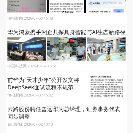
海报新闻 2026-07-08 16:48
华为鸿蒙携手湘企共探具身智能与AI生态新路径
中国科技网 2026-07-07 16:51
前华为“天才少年”公开发文称
DeepSeek面试流程不规范
海报新闻 2026-07-07 16:32
云路股份聘任曾远华为总经理，证券事务代表
同步调整
泰山财经 2026-07-02 10:13