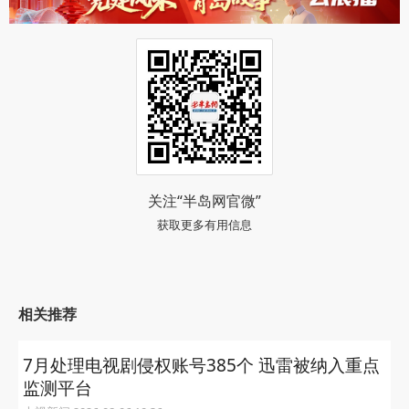
关注“半岛网官微”
获取更多有用信息
相关推荐
7月处理电视剧侵权账号385个 迅雷被纳入重点
监测平台