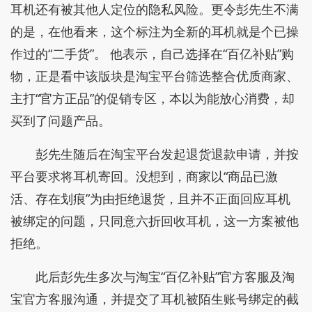
耳机还有被其他人定位的隐私风险。更令彭先生不满
的是，在他看来，这个标注为全新的耳机就是个已操
作过的“二手货”。 他表示，自己选择在“百亿补贴”购
物，正是看中该版块是淘宝平台筛选整合优质商家、
主打“官方正品”的促销专区，本以为能放心消费，却
买到了问题产品。
彭先生随后在淘宝平台发起退货退款申请，并按
平台要求将耳机寄回。没想到，商家以“商品已激
活、存在划痕”为由拒绝退货，且并不正面回应耳机
被绑定的问题，只同意六折回收耳机，这一方案被他
拒绝。
此后彭先生多次与淘宝“百亿补贴”官方客服及淘
宝官方客服沟通，并提交了耳机被陌生账号绑定的截