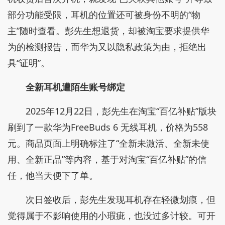
部分功能受限，耳机的位置还可被身份不明的“物
主”随时查看。彭先生想退货，却被淘宝要求提供华
为的检测报告，而华为又以隐私政策为由，拒绝出
具“证明”。
全新耳机遭陌生账号绑定
2025年12月22日，彭先生在淘宝“百亿补贴”版块
刷到了一款华为FreeBuds 6 无线耳机，价格为558
元。商品页面上明确标注了“全新未激活、全新未使
用、全新正品”等内容，基于对淘宝“百亿补贴”的信
任，他当天便下了单。
次日签收后，彭先生发现耳机存在轻微划痕，但
觉得属于不影响使用的小瑕疵，也没过多计较。可开