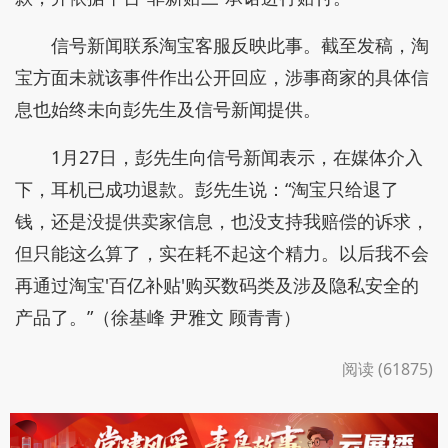
信号新闻联系淘宝客服反映此事。截至发稿，淘
宝方面未就该事件作出公开回应，涉事商家的具体信
息也始终未向彭先生及信号新闻提供。
1月27日，彭先生向信号新闻表示，在媒体介入
下，耳机已成功退款。彭先生说：“淘宝只给退了
钱，还是没提供卖家信息，也没支持我赔偿的诉求，
但只能这么算了，实在耗不起这个精力。以后我不会
再通过淘宝'百亿补贴'购买数码类及涉及隐私安全的
产品了。”（徐基峰 尹雅文 顾青青）
阅读 (61875)