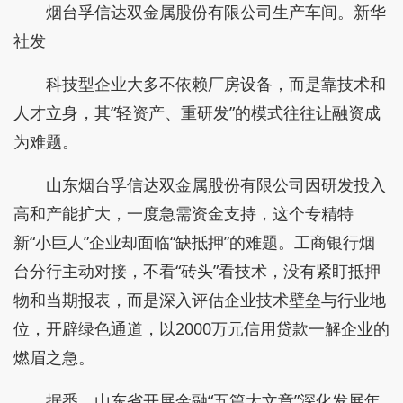
烟台孚信达双金属股份有限公司生产车间。新华
社发
科技型企业大多不依赖厂房设备，而是靠技术和
人才立身，其“轻资产、重研发”的模式往往让融资成
为难题。
山东烟台孚信达双金属股份有限公司因研发投入
高和产能扩大，一度急需资金支持，这个专精特
新“小巨人”企业却面临“缺抵押”的难题。工商银行烟
台分行主动对接，不看“砖头”看技术，没有紧盯抵押
物和当期报表，而是深入评估企业技术壁垒与行业地
位，开辟绿色通道，以2000万元信用贷款一解企业的
燃眉之急。
据悉，山东省开展金融“五篇大文章”深化发展年