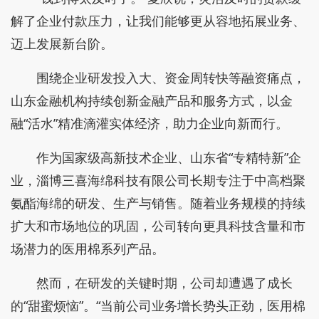
解了企业付款压力，让我们能够更从容地拓展业务、
迈上发展新台阶。
围绕企业研发投入大、资金周转快等融资痛点，
山东金融机构持续创新金融产品和服务方式，以金
融“活水”精准滴灌实体经济，助力企业向新而行。
作为国家级高新技术企业、山东省“专精特新”企
业，淄博三喜海绵科技有限公司长期专注于中高档聚
氨酯海绵的研发、生产与销售。随着业务规模的持续
扩大和市场地位的巩固，公司转向更具科技含量和市
场潜力的医用棉系列产品。
然而，在研发的关键时期，公司却遭遇了成长
的“甜蜜烦恼”。“当前公司业务增长势头正劲，医用棉