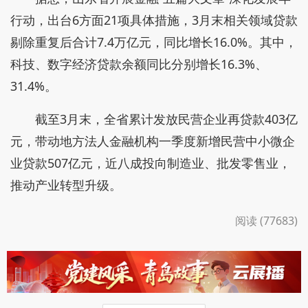
行动，出台6方面21项具体措施，3月末相关领域贷款
剔除重复后合计7.4万亿元，同比增长16.0%。其中，
科技、数字经济贷款余额同比分别增长16.3%、
31.4%。
截至3月末，全省累计发放民营企业再贷款403亿
元，带动地方法人金融机构一季度新增民营中小微企
业贷款507亿元，近八成投向制造业、批发零售业，
推动产业转型升级。
阅读 (77683)