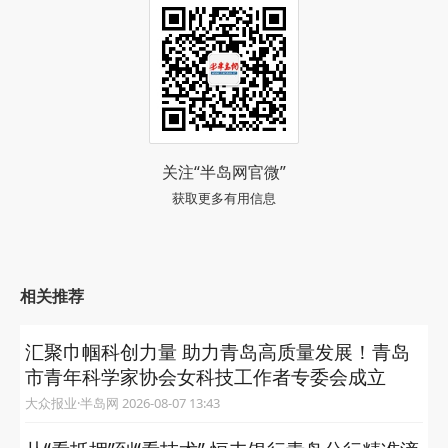
关注“半岛网官微”
获取更多有用信息
相关推荐
汇聚巾帼科创力量 助力青岛高质量发展！青岛
市青年科学家协会女科技工作者专委会成立
大众报业·半岛网 2026-08-07 13:43