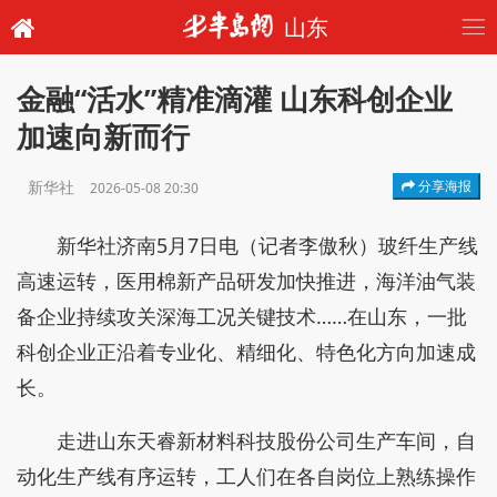
山东
金融“活水”精准滴灌 山东科创企业
加速向新而行
新华社
分享海报
2026-05-08 20:30
新华社济南5月7日电（记者李傲秋）玻纤生产线
高速运转，医用棉新产品研发加快推进，海洋油气装
备企业持续攻关深海工况关键技术……在山东，一批
科创企业正沿着专业化、精细化、特色化方向加速成
长。
走进山东天睿新材料科技股份公司生产车间，自
动化生产线有序运转，工人们在各自岗位上熟练操作