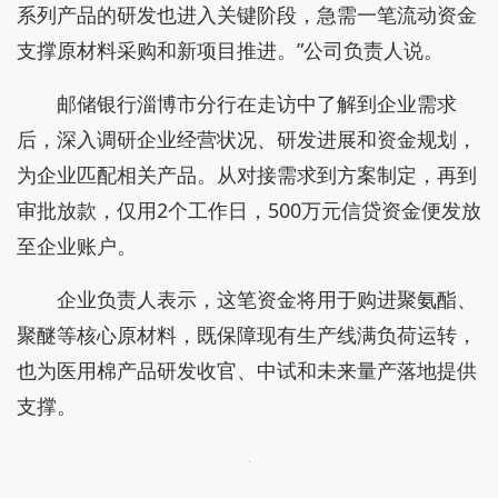
系列产品的研发也进入关键阶段，急需一笔流动资金
支撑原材料采购和新项目推进。”公司负责人说。
邮储银行淄博市分行在走访中了解到企业需求
后，深入调研企业经营状况、研发进展和资金规划，
为企业匹配相关产品。从对接需求到方案制定，再到
审批放款，仅用2个工作日，500万元信贷资金便发放
至企业账户。
企业负责人表示，这笔资金将用于购进聚氨酯、
聚醚等核心原材料，既保障现有生产线满负荷运转，
也为医用棉产品研发收官、中试和未来量产落地提供
支撑。