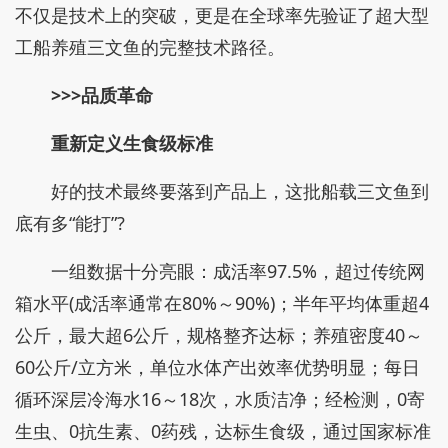
不仅是技术上的突破，更是在全球率先验证了超大型
工船养殖三文鱼的完整技术路径。
>>>品质革命
重新定义生食级标准
好的技术最终要落到产品上，这批船载三文鱼到
底有多“能打”?
一组数据十分亮眼：成活率97.5%，超过传统网
箱水平(成活率通常在80%～90%)；半年平均体重超4
公斤，最大超6公斤，规格整齐达标；养殖密度40～
60公斤/立方米，单位水体产出效率优势明显；每日
循环深层冷海水16～18次，水质洁净；经检测，0寄
生虫、0抗生素、0药残，达标生食级，通过国家标准