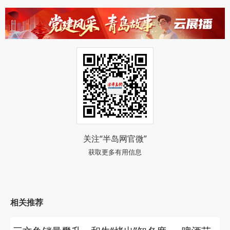
关注“半岛网官微”
获取更多有用信息
相关推荐