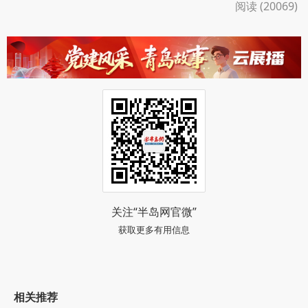
阅读 (20069)
关注“半岛网官微”
获取更多有用信息
相关推荐