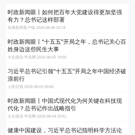
时政新闻眼丨如何把百年大党建设得更加坚强
有力？总书记这样部署
央视新闻客户端 2026-08-06 20:18
时政新闻眼丨“十五五”开局之年，总书记关心百
姓身边这些民生大事
大众报业·半岛网 2026-08-05 19:00
习近平总书记引领“十五五”开局之年中国经济破
浪前行
人民日报 2026-08-05 09:00
时政新闻眼丨中国式现代化为何关键在科技现
代化？总书记作出战略指引
大众报业·半岛网 2026-08-04 20:52
健康中国建设，习近平总书记指明科学方法论