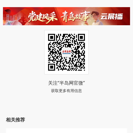
关注“半岛网官微”
获取更多有用信息
相关推荐