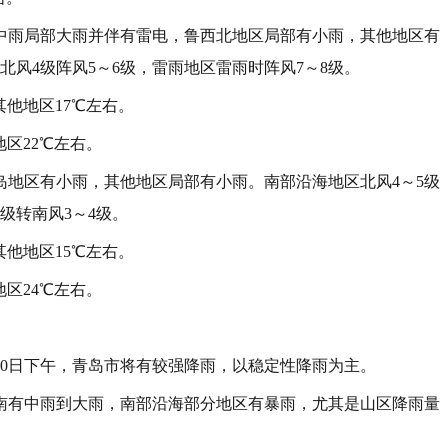
有中雨局部大雨并伴有雷电，鲁西北地区局部有小雨，其他地区有
北风4级阵风5～6级，雷雨地区雷雨时阵风7～8级。
他地区17℃左右。
区22℃左右。
岛地区有小雨，其他地区局部有小雨。南部沿海地区北风4～5级
6级转南风3～4级。
他地区15℃左右。
区24℃左右。
20日下午，青岛市将有较强降雨，以稳定性降雨为主。
东南有中雨到大雨，南部沿海部分地区有暴雨，尤其是山区降雨量