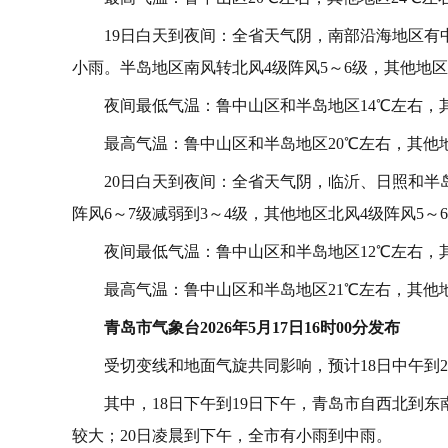
19日白天到夜间：全省天气阴，南部沿海地区
小雨。半岛地区南风转北风4级阵风5～6级，其他地区
夜间最低气温：鲁中山区和半岛地区14℃左右，其
最高气温：鲁中山区和半岛地区20℃左右，其他地
20日白天到夜间：全省天气阴，临沂、日照和半
阵风6～7级减弱到3～4级，其他地区北风4级阵风5～
夜间最低气温：鲁中山区和半岛地区12℃左右，其
最高气温：鲁中山区和半岛地区21℃左右，其他地
青岛市气象台2026年5月17日16时00分发布
受切变线和地面气旋共同影响，预计18日中午到
其中，18日下午到19日下午，青岛市自西北到
较大；20日凌晨到下午，全市有小雨到中雨。