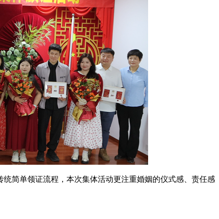
传统简单领证流程，本次集体活动更注重婚姻的仪式感、责任感