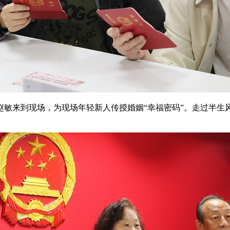
赵敏来到现场，为现场年轻新人传授婚姻“幸福密码”。走过半生