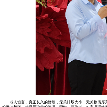
老人坦言，真正长久的婚姻，无关排场大小、无关物质厚