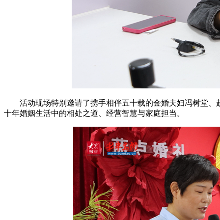
活动现场特别邀请了携手相伴五十载的金婚夫妇冯树堂、
十年婚姻生活中的相处之道、经营智慧与家庭担当。