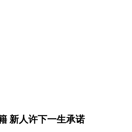
籍 新人许下一生承诺