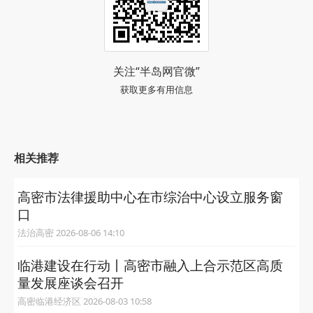
关注“半岛网官微”
获取更多有用信息
相关推荐
高密市法律援助中心在市综治中心设立服务窗
口
法治高密 2026-08-06 14:10
临港建设在行动丨高密市融入上合示范区高质
量发展座谈会召开
高密临港经济区 2026-08-03 10:58