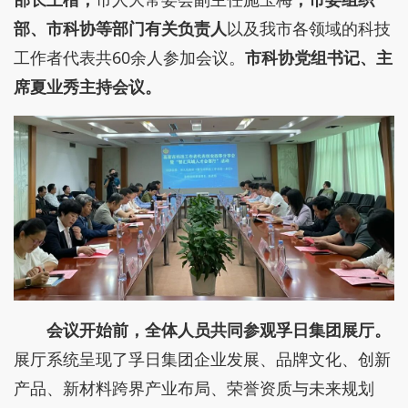
部、市科协等部门有关负责人
以及我市各领域的科技
工作者代表共60余人参加会议。
市科协党组书记、主
席夏业秀主持会议。
会议开始前，全体人员共同参观孚日集团展厅
。
展厅系统呈现了孚日集团企业发展、品牌文化、创新
产品、新材料跨界产业布局、荣誉资质与未来规划