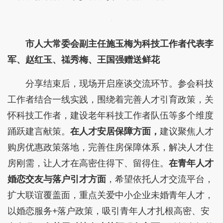
市人大常委会副主任施玉梅为科技工作者代表李
军、赵红玉、禚秀梅、王国强赠送鲜花
分享结束后，现场开启座谈交流环节。参会科技
工作者结合一线实践，围绕着完善人才引育政策，关
怀科技工作者，建设老年科技工作者队伍等多个维度
踊跃建言献策。
在人才安居保障方面，
建议聚焦人才
购房优惠政策落地，完善住房保障体系，解决人才住
房刚需，让人才在高密住得下、留得住。
在青年人才
婚恋交友与落户引才方面
，希望依托人才交流平台，
扩大联谊覆盖面，重点关爱中小企业未婚青年人才，
以婚恋服务+落户政策，吸引青年人才扎根高密、安