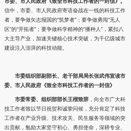
市委、市人民政府《致全市科技工作者的一封信》。
信中，市委、市人民政府寄语奋战在一线的科技工作
者，要争做矢志报国的“筑梦者”；要争做勇闯“无人
区”的“开拓者”；要争做科学精神的“播种人”，紧扣八
大主导产业，加速关键核心技术突破，为千亿级城市
建设注入澎湃的科技动能。
市委组织部副部长、老干部局局长张武伟宣读市
委、市人民政府《致全市科技工作者的一封信》
市委常委、组织部部长王楷致辞
，向全市广大科
技工作者致以节日祝贺和诚挚问候，充分肯定了科技
工作者在产业升级、技术攻关、民生服务等领域的突
出贡献，勉励大家坚守初心、勇担使命，深耕专业、