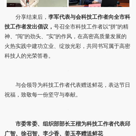
分享结束后，
李军代表与会科技工作者向全市科
技工作者发出倡议，
号召全市科技工作者以“拼”的精
神、“闯”的劲头、“实”的作风，在高密高质量发展的
火热实践中建功立业、绽放光彩，共同书写属于高密
科技人的光荣答卷。
与会领导为科技工作者代表赠送鲜花，表达节日
祝福，致敬每一份坚守与奉献。
市委常委、组织部部长王楷为科技工作者代表邱
广智、徐召智、李少香、姜玉亭赠送鲜花