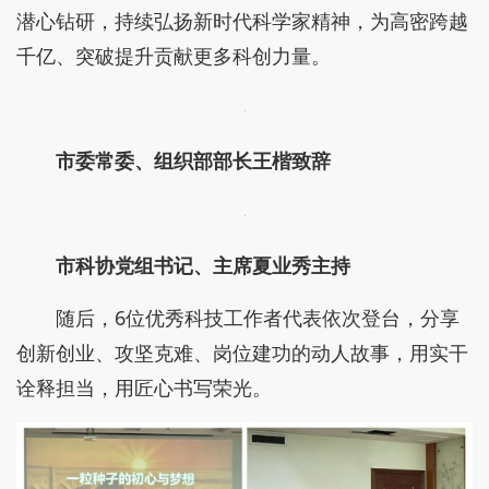
潜心钻研，持续弘扬新时代科学家精神，为高密跨越
千亿、突破提升贡献更多科创力量。
市委常委、组织部部长王楷致辞
市科协党组书记、主席夏业秀主持
随后，6位优秀科技工作者代表依次登台，分享
创新创业、攻坚克难、岗位建功的动人故事，用实干
诠释担当，用匠心书写荣光。