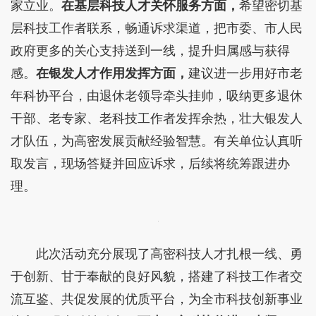
家立业。
在基层科技人才关怀服务方面，
希望密切基
层科技工作者联系，畅通诉求渠道，把市委、市人民
政府更多的关心支持送到一线，提升归属感与获得
感。
在银发人才作用发挥方面，
建议进一步用好市老
年科协平台，由退休老领导牵头挂帅，吸纳更多退休
干部、老专家、老科技工作者发挥余热，壮大银发人
才队伍，为高密发展贡献经验智慧。有关单位认真听
取发言，现场答疑并回应诉求，后续将统筹跟进办
理。
此次活动充分展现了高密科技人才扎根一线、勇
于创新、甘于奉献的良好风貌，搭建了科技工作者交
流互鉴、共促发展的优质平台，为全市科技创新事业