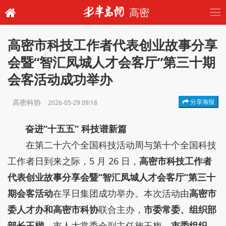
高密
高密市科技工作者代表创业故事分享
会暨“智汇凤城人才会客厅”第三十期
会客活动成功举办
高密科协
分享海报
2026-05-29 09:18
奋进“十五五” 科技谱新篇
在第二十六个全国科技活动周与第十个全国科技
工作者日到来之际，5 月 26 日，
高密市科技工作者
代表创业故事分享会暨“智汇凤城人才会客厅”第三十
期会客活动
在孚日集团成功举办。本次活动由
高密市
委人才办和高密市科协
联合主办，
市委常委、组织部
部长王楷，
市人大常委会副主任施玉梅
，市委组织