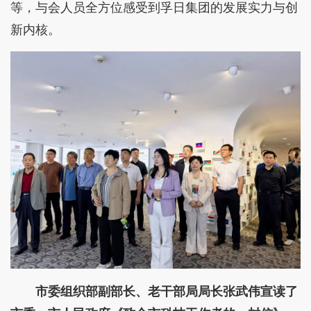
等，与会人员全方位感受到孚日集团的发展实力与创
新内核。
市委组织部副部长、老干部局局长张武伟宣读了