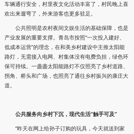
车辆通行安全，村里夜文化活动丰富了，村民晚上喜
欢出来遛弯了，外来游客也更多驻足。
公共照明是农村夜间文娱生活的基础保障，也是
产业发展的重要支撑。青岛市按照“一次投入建好、
低成本运营”的理念，在和美乡村建设中主推太阳能
路灯，无需接入电网、村集体没有电费负担，绿色环
保可持续。一盏盏太阳能路灯不仅照亮了乡村道路、
拐角、桥头和广场，也照亮了通往乡村振兴的康庄大
道。
公共服务向乡村下沉，现代生活“触手可及”
“昨天在网上给孙子订购的玩具，今天就送到家