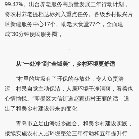
99.47%。出台养老服务高质量发展三年行动计划，
将农村养老提档达标列入重点任务。各级乡村振兴片
区新建服务中心17个、助老大食堂77个，全面建
成“30分钟便民服务圈”。
从“一处净”到“全域美”，乡村环境更舒适
“村里的垃圾有了环保的存放处，专人负责清
运，村民自觉主动保洁，人居环境干净清爽，看着也
心情愉悦。”即墨区大信街道赵家街村王丽的话，道
出了和美乡村建设带来的变化。
青岛市立足山海城乡融合、和美乡村建设实践，
接续实施农村人居环境整治三年行动和五年提升行