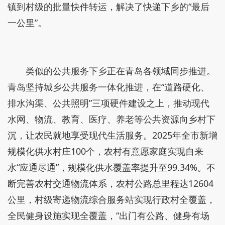
镇到村级的批量快件转运，解决了快递下乡的“最后
一公里”。
类似的公共服务下乡正在青岛各领域同步推进。
青岛坚持城乡公共服务一体化推进，在“道路硬化、
排水沟渠、公共照明”三项硬件建设之上，推动现代
水网、物流、教育、医疗、养老等公共资源向乡村下
沉，让农民就地享受现代生活服务。2025年全市新增
规模化供水村庄100个，农村有意愿家庭实现自来
水“应通尽通”，规模化供水覆盖率提升至99.34%。不
断完善农村交通物流体系，农村公路总里程达12604
公里，村级寄递物流综合服务站实现行政村全覆盖，
全民健身设施实现全覆盖，“出门有公路、健身有场