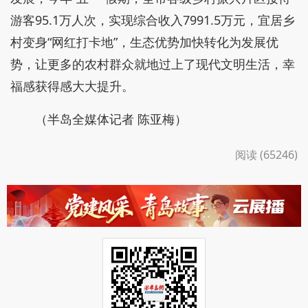
游客95.1万人次，实现综合收入7991.5万元，宜居乡
村变身“网红打卡地”，生态优势加快转化为发展优
势，让更多的农村群众就地过上了现代文明生活，幸
福感获得感大大提升。
（半岛全媒体记者 陈亚梅）
阅读 (65246)