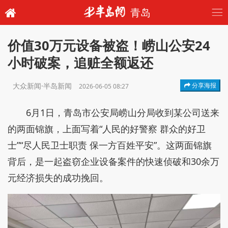
青岛
价值30万元设备被盗！崂山公安24
小时破案，追赃全额返还
大众新闻·半岛新闻
分享海报
2026-06-05 08:27
6月1日，青岛市公安局崂山分局收到某公司送来
的两面锦旗，上面写着“人民的好警察 群众的好卫
士”“尽人民卫士职责 保一方百姓平安”。这两面锦旗
背后，是一起盗窃企业设备案件的快速侦破和30余万
元经济损失的成功挽回。