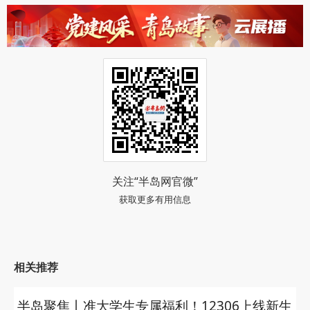
关注“半岛网官微”
获取更多有用信息
相关推荐
半岛聚焦丨准大学生专属福利！12306上线新生