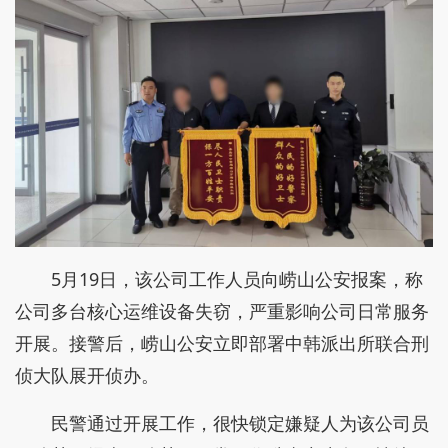
5月19日，该公司工作人员向崂山公安报案，称
公司多台核心运维设备失窃，严重影响公司日常服务
开展。接警后，崂山公安立即部署中韩派出所联合刑
侦大队展开侦办。
民警通过开展工作，很快锁定嫌疑人为该公司员