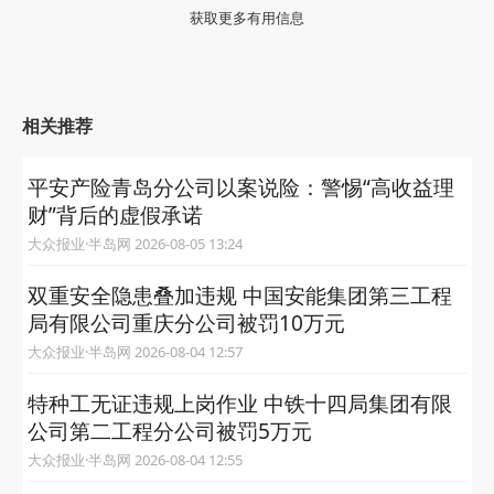
获取更多有用信息
相关推荐
平安产险青岛分公司以案说险：警惕“高收益理
财”背后的虚假承诺
大众报业·半岛网 2026-08-05 13:24
双重安全隐患叠加违规 中国安能集团第三工程
局有限公司重庆分公司被罚10万元
大众报业·半岛网 2026-08-04 12:57
特种工无证违规上岗作业 中铁十四局集团有限
公司第二工程分公司被罚5万元
大众报业·半岛网 2026-08-04 12:55