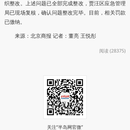
织整改。上述问题已全部完成整改，贾汪区应急管理
局已现场复核，确认问题整改完毕。目前，相关罚款
已缴纳。
来源：北京商报 记者：董亮 王悦彤
阅读 (28375)
关注“半岛网官微”