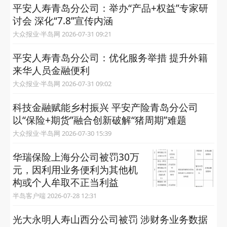
平安人寿青岛分公司：举办“产品+权益”专家研
讨会 深化“7.8”宣传内涵
大众报业·半岛网 2026-07-31 09:21
平安人寿青岛分公司：优化服务举措 提升外籍
来华人员金融便利
大众报业·半岛网 2026-07-31 09:02
科技金融赋能乡村振兴 平安产险青岛分公司
以“保险+期货”融合创新破解“猪周期”难题
大众报业·半岛网 2026-07-30 15:39
华瑞保险上海分公司被罚30万
元，因利用业务便利为其他机
构或个人牟取不正当利益
半岛客户端 2026-07-28 12:31
光大永明人寿山西分公司被罚 涉财务业务数据