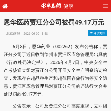
健康
恩华医药贾汪分公司被罚49.17万元
北京商报
分享海报
2026-06-09 13:48
6月8日，恩华药业（002262）发布公告称，贾
汪分公司于近日收到徐州市贾汪区应急管理局出具的
《行政处罚决定书》。2026年4月7日，中央安全生
产考核巡查组对贾汪分公司开展安全生产明察暗访检
查，发现存在超品种生产和超范围存储行为等安全隐
患，贾汪区应急管理局对贾汪分公司的违法行为合并
处以罚款49.17万元。
公告表示，公司及贾汪分公司高度重视，立即组