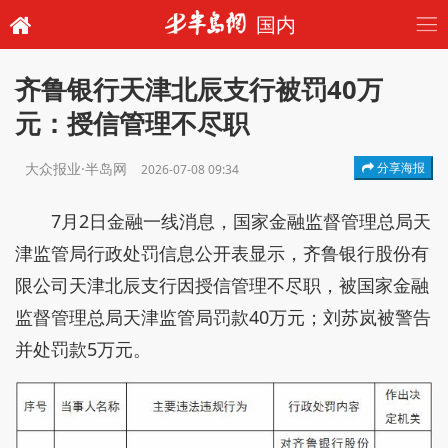
国内
齐鲁银行天津北辰支行被罚40万
元：授信管理不尽职
大众报业·半岛网
分享海报
2026-07-08 09:34
7月2日金融一线消息，国家金融监督管理总局天
津监管局行政处罚信息公开表显示，齐鲁银行股份有
限公司天津北辰支行因授信管理不尽职，被国家金融
监督管理总局天津监管局罚款40万元；刘苏岚被警告
并处罚款5万元。