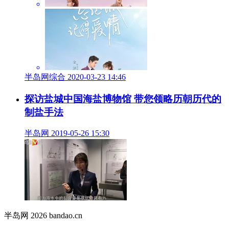
半岛网综合 2020-03-23 14:46
探访盐城中国海盐博物馆 带您领略历朝历代的
制盐手法
半岛网 2019-05-26 15:30
半岛网 2026 bandao.cn