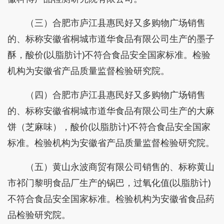
（三）合肥市庐江县惠民好又多购物广场销售
的、标称安徽省桐城市道华食品有限公司生产的墨子
酥，酸价(以脂肪计)不符合食品安全国家标准。检验
机构为安徽省产品质量监督检验研究院。
（四）合肥市庐江县惠民好又多购物广场销售
的、标称安徽省桐城市道华食品有限公司生产的大麻
饼（芝麻味），酸价(以脂肪计)不符合食品安全国家
标准。检验机构为安徽省产品质量监督检验研究院。
（五）黄山永波商贸有限公司销售的、标称黄山
市祁门黎明食品厂生产的锅巴，过氧化值(以脂肪计)
不符合食品安全国家标准。检验机构为安徽省食品药
品检验研究院。