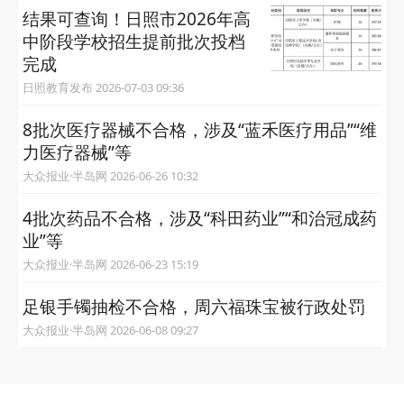
结果可查询！日照市2026年高
中阶段学校招生提前批次投档
完成
日照教育发布 2026-07-03 09:36
8批次医疗器械不合格，涉及“蓝禾医疗用品”“维
力医疗器械”等
大众报业·半岛网 2026-06-26 10:32
4批次药品不合格，涉及“科田药业”“和治冠成药
业”等
大众报业·半岛网 2026-06-23 15:19
足银手镯抽检不合格，周六福珠宝被行政处罚
大众报业·半岛网 2026-06-08 09:27