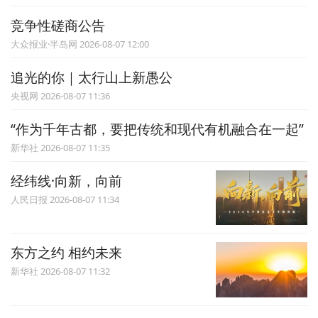
竞争性磋商公告
大众报业·半岛网 2026-08-07 12:00
追光的你｜太行山上新愚公
央视网 2026-08-07 11:36
“作为千年古都，要把传统和现代有机融合在一起”
新华社 2026-08-07 11:35
经纬线·向新，向前
人民日报 2026-08-07 11:34
东方之约 相约未来
新华社 2026-08-07 11:32