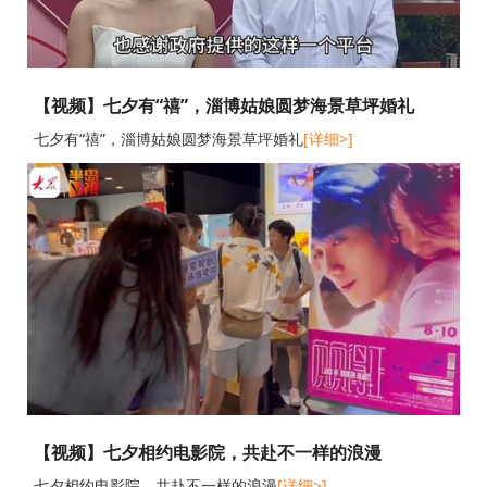
【视频】七夕有“禧”，淄博姑娘圆梦海景草坪婚礼
七夕有“禧”，淄博姑娘圆梦海景草坪婚礼
[详细>]
【视频】七夕相约电影院，共赴不一样的浪漫
七夕相约电影院，共赴不一样的浪漫
[详细>]