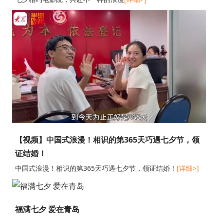
【视频】中国式浪漫！相识的第365天巧遇七夕节，领
证结婚！
中国式浪漫！相识的第365天巧遇七夕节，领证结婚！
[详细>]
福满七夕 爱在青岛