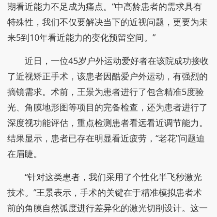
期看近能力不足成为痛点。“中高龄患者的需求具有
特殊性，我们不仅要解决当下的近视问题，更要为未
来5到10年看近能力的变化预留空间。”
近日，一位45岁户外运动爱好者在该院成功接收
了近视矫正手术，该患者因酷爱户外运动，有强烈的
摘镜需求。术前，王景为患者进行了包含精准5度验
光、角膜地形图等项目的完备检查，还为患者进行了
深度视功能评估，重点检测患者看远看近调节能力。
结果显示，患者已存在明显看近疲劳，“老花”问题迫
在眉睫。
“针对这类患者，我们采用了个性化半飞秒激光
技术。”王景表示，手术的关键在于精准模拟患者术
前的角膜自然弧度进行差异化的激光切削设计。这一