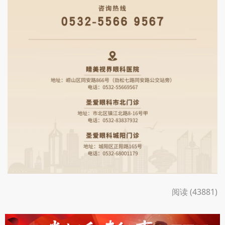
阅读 (43881)