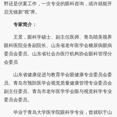
野还是伏案工作，一次专业的眼科咨询，或许就能开
启无镜新“视”界。
专家简介：
王景，眼科学硕士、副主任医师、青岛睛美视界
眼科医院业务副院长、山东省老年医学会糖尿病眼病
委员会委员、山东省社会办医疗机构协会眼科管理分
会委员
山东省健康促进与教育学会眼健康专业委员会委
员、青岛市预防医学会视觉质量健康管理专业委员会
副主任委员、青岛市老年医学学会眼与视觉科学专业
委员会委员。
毕业于青岛大学医学院眼科学专业，曾就职于山