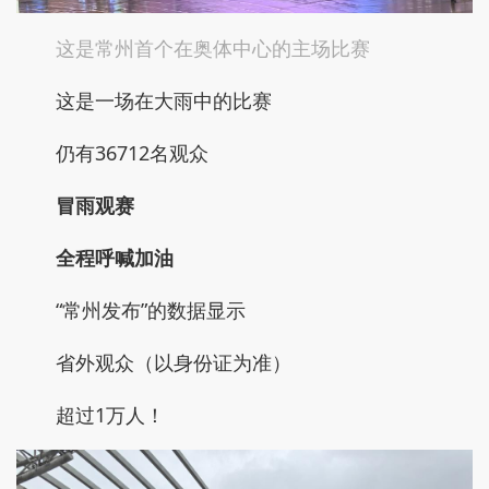
这是常州首个在奥体中心的主场比赛
这是一场在大雨中的比赛
仍有36712名观众
冒雨观赛
全程呼喊加油
“常州发布”的数据显示
省外观众（以身份证为准）
超过1万人！