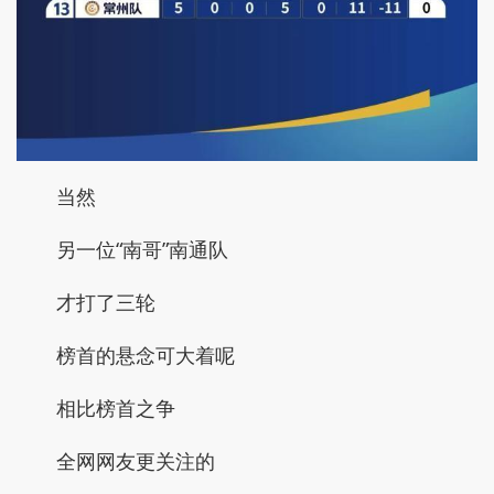
当然
另一位“南哥”南通队
才打了三轮
榜首的悬念可大着呢
相比榜首之争
全网网友更关注的