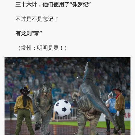
三十六计，他们使用了“侏罗纪”
不过是不是忘记了
有龙则“零”
（常州：明明是灵！）