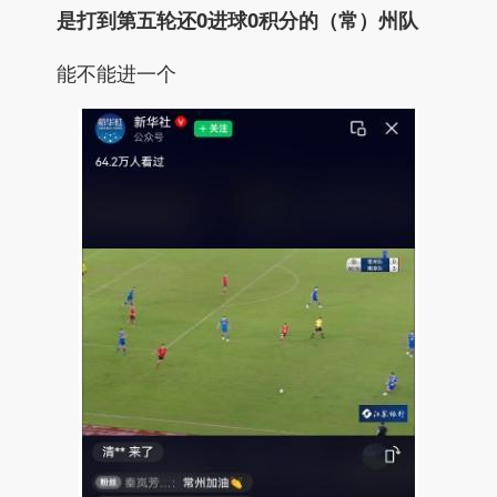
是打到第五轮还0进球0积分的（常）州队
能不能进一个