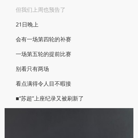
但我们上周也预告了
21日晚上
会有一场第四轮的补赛
一场第五轮的提前比赛
别看只有两场
看点满得令人目不暇接
■“苏超”上座纪录又被刷新了