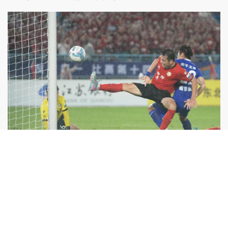
常州队员在比拼中。图源：常州发布
记者在加油、惋惜中
忽然依稀看到了足球场上的自己