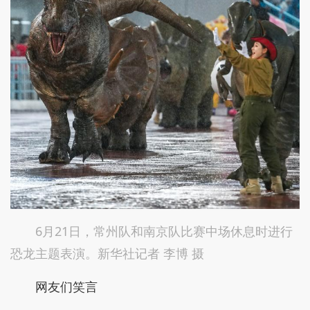
6月21日，常州队和南京队比赛中场休息时进行
恐龙主题表演。新华社记者 李博 摄
网友们笑言