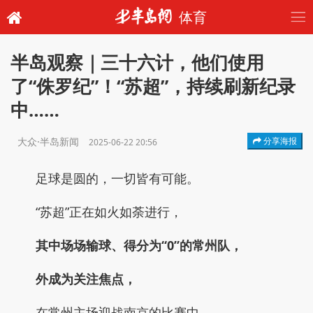
体育
半岛观察｜三十六计，他们使用
了“侏罗纪”！“苏超”，持续刷新纪录
中……
大众·半岛新闻
分享海报
2025-06-22 20:56
足球是圆的，一切皆有可能。
“苏超”正在如火如荼进行，
其中场场输球、得分为“0”的常州队，
外成为关注焦点，
在常州主场迎战南京的比赛中，