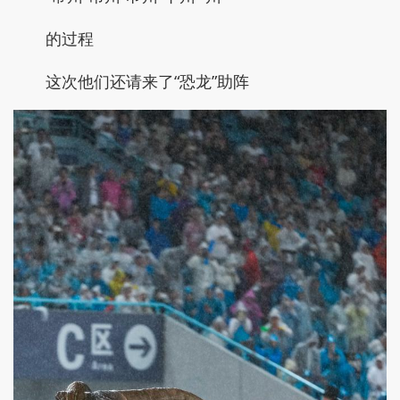
的过程
这次他们还请来了“恐龙”助阵